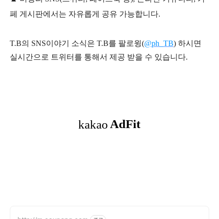
페 게시판에서는 자유롭게 공유 가능합니다.
T.B의 SNS
이야기
소식은
T.B
를 팔로윙(
@ph_TB
)
하시면
실시간으로 트위터를 통해서 제공 받을 수 있습니다.