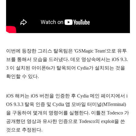
이번에 등장한 그리스 탈옥팀은 'GSMagic Team'으로 유투
브를 통해서 모습을 드러냈다. 데모 영상속에서는 iOS 9.3.
3 이 설치된 아이폰6s가 탈옥되어 Cydia가 설치되는 것을
확인할 수 있다.
iOS 해커는 iOS 버전을 인증한 후 Cydia 메인 페이지에서 i
OS 9.3.3 탈옥 인증 및 Cydia 앱 모바일 터미널(MTerminal)
을 구동하여 몇개의 명령어를 실행한다. 이틀전
Todesco 가
공개했던 영상과 유사한 인증으로 Todesco의 exploit을 쓴
것으로 추정된다.