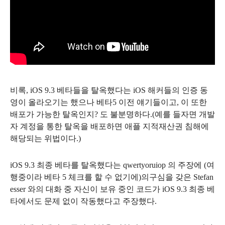
비록, iOS 9.3 베타들을 탈옥했다는 iOS 해커들의 인증 동
영이 올라오기는 했으나 베타5 이전 얘기들이고, 이 또한
배포가 가능한 탈옥인지? 도 불분명하다.(예를 들자면 개발
자 계정을 통한 탈옥을 배포하면 애플 지적재산권 침해에
해당되는 위법이다.)
iOS 9.3 최종 베타를 탈옥했다는
qwertyoruiop 의 주장에 (여
행중이라 베타 5 체크를 할 수 없기에)
의구심을 갖은
Stefan
esser 와의 대화 중 자신이 보유 중인 코드가 iOS 9.3 최종 베
타에서도 문제 없이 작동했다고 주장했다.