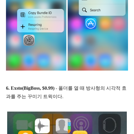
6. Exsto(BigBoss, $0.99)
- 폴더를 열 때 방사형의 시각적 효
과를 주는 꾸미기 트윅이다.