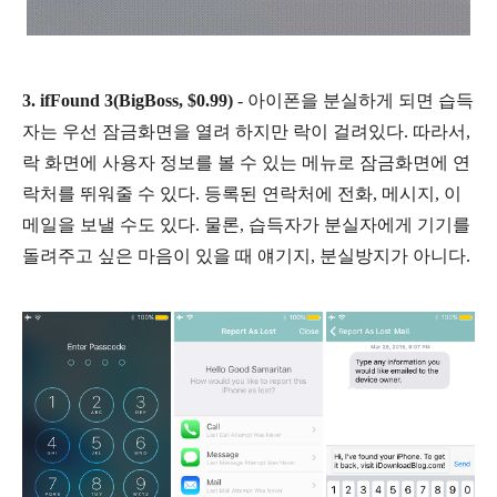
3. ifFound 3(BigBoss, $0.99)
- 아이폰을 분실하게 되면 습득
자는 우선 잠금화면을 열려 하지만 락이 걸려있다. 따라서,
락 화면에 사용자 정보를 볼 수 있는 메뉴로 잠금화면에 연
락처를 뛰워줄 수 있다. 등록된 연락처에 전화, 메시지, 이
메일을 보낼 수도 있다. 물론, 습득자가 분실자에게 기기를
돌려주고 싶은 마음이 있을 때 얘기지, 분실방지가 아니다.