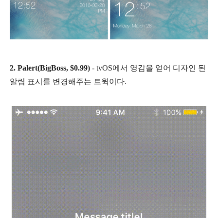
2.
Palert(BigBoss, $0.99)
- tvOS에서 영감을 얻어 디자인 된
알림 표시를 변경해주는 트윅이다.