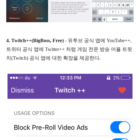
4. Twitch++(BigBoss, Free)
- 유투브 공식 앱에 YouTube++,
트위터 공식 앱에 Twitter++ 처럼 게임 전문 방송 어플 트윗
치(Twitch) 공식 앱에 대한 확장을 제공한다.