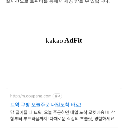
실시간으로 트위터를 통해서 제공 받을 수 있습니다.
http://m.coupang.com
광고
트윅 쿠팡 오늘주문 내일도착 바로!
당 떨어질 때 트윅, 오늘 주문하면 내일 도착 로켓배송! 바삭
함부터 부드러움까지! 다채로운 식감의 초콜릿, 경험하세요.