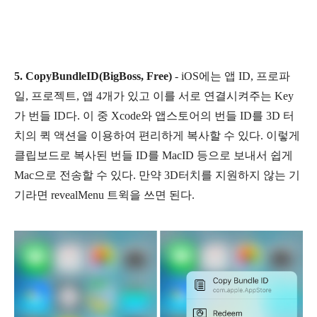
5. CopyBundleID(BigBoss, Free)
-
iOS에는 앱 ID, 프로파
일, 프로젝트, 앱 4개가 있고 이를 서로 연결시켜주는 Key
가 번들 ID다. 이 중 Xcode와 앱스토어의 번들 ID를 3D 터
치의 퀵 액션을 이용하여 편리하게 복사할 수 있다. 이렇게
클립보드로 복사된 번들 ID를 MacID 등으로 보내서 쉽게
Mac으로 전송할 수 있다. 만약 3D터치를 지원하지 않는 기
기라면 revealMenu 트윅을 쓰면 된다.