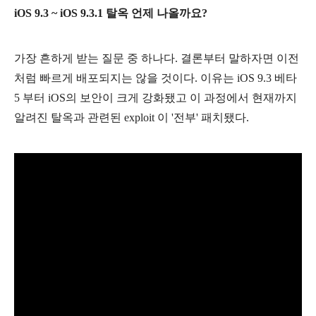
iOS 9.3 ~ iOS 9.3.1 탈옥 언제 나올까요?
가장 흔하게 받는 질문 중 하나다. 결론부터 말하자면 이전
처럼 빠르게 배포되지는 않을 것이다. 이유는 iOS 9.3 베타
5 부터 iOS의 보안이 크게 강화됐고 이 과정에서 현재까지
알려진 탈옥과 관련된 exploit 이 '전부'
패치됐다.