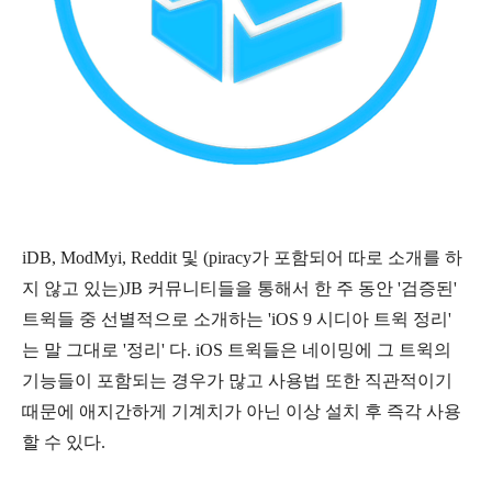
iDB, ModMyi, Reddit 및
(piracy가 포함되어 따로 소개를 하
지 않고 있는)
JB 커뮤니티들을 통해서 한 주 동안 '검증된'
트윅들 중 선별적으로 소개하는 'iOS 9 시디아 트윅 정리'
는 말 그대로 '정리' 다. iOS 트윅들은 네이밍에 그 트윅의
기능들이 포함되는 경우가 많고 사용법 또한 직관적이기
때문에 애지간하게 기계치가 아닌 이상 설치 후 즉각 사용
할 수 있다.