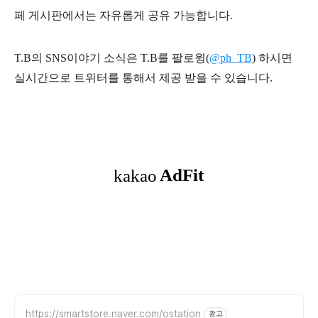
페 게시판에서는 자유롭게 공유 가능합니다.
T.B의 SNS
이야기
소식은
T.B
를 팔로윙(
@ph_TB
)
하시면
실시간으로 트위터를 통해서 제공 받을 수 있습니다.
https://smartstore.naver.com/ostation
광고