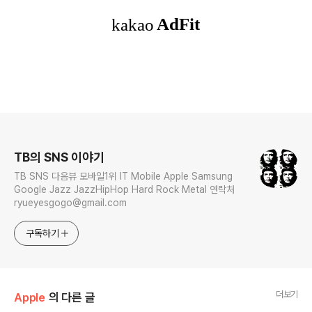
로그 정보
TB의 SNS 이야기
TB SNS 다음뷰 모바일1위 IT Mobile Apple Samsung
Google Jazz JazzHipHop Hard Rock Metal 연락처
ryueyesgogo@gmail.com
구독하기
더보기
Apple
의 다른 글