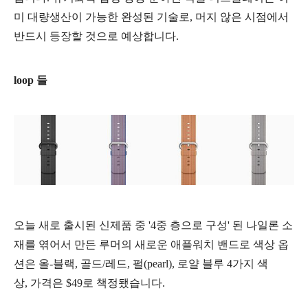
미 대량생산이 가능한 완성된 기술로, 머지 않은 시점에서
반드시 등장할 것으로 예상합니다.
loop 들
오늘 새로 출시된 신제품 중 '4중 층으로 구성' 된 나일론 소
재를 엮어서 만든 루머의 새로운 애플워치 밴드로 색
상 옵
션은 올-블랙, 골드/레드, 펄(pearl), 로얄 블루 4가지 색
상, 가격은 $49로 책정됐습니다.