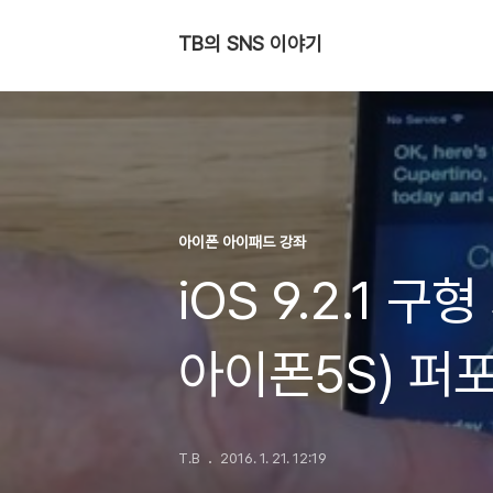
TB의 SNS 이야기
아이폰 아이패드 강좌
iOS 9.2.1 
아이폰5S) 퍼
T.B
2016. 1. 21. 12:19