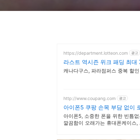
https://department.lotteon.com
광고
라스트 역시즌 위크 패딩 최대 
캐나다구스, 파라점퍼스 중복 할인 1
http://www.coupang.com
광고
아이폰5 쿠팡 손목 부담 없이
아이폰5, 소중한 폰을 위한 빈틈
깔끔함이 오래가는 휴대폰케이스, 
이.