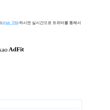
(
@ph_TB
)
하시면 실시간으로 트위터를 통해서