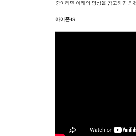
중이라면 아래의 영상을 참고하면 되
아이폰4S