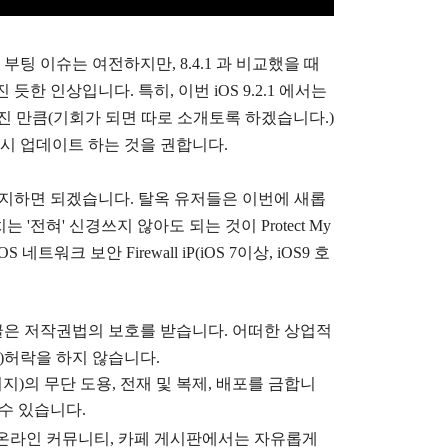
느린 부팅 이슈는 여전하지만, 8.4.1 과 비교했을 때
한 인상입니다. 특히, 이번 iOS 9.2.1 에서는
진 만큼(기회가 되면 따로 소개토록 하겠습니다.)
 반드시 업데이트 하는 것을 권합니다.
 유지하면 되겠습니다. 탈옥 유저들은 이번에 새롭
치는 '전혀' 신경쓰지 않아도 되는 것이
Protect My
 함께 iOS 네트워크 보안 Firewall iP(iOS 7이상, iOS9 호
글은
저작권법의 보호를 받습니다. 어떠한 상업적
)
허락을 하지 않습니다.
지)의 무단 도용, 전재 및 복제, 배포를 금합니
 수 있습니다.
), 온라인 커뮤니티, 카페 게시판에서는 자유롭게