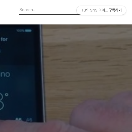
TB의 SNS 이야기
구독하기