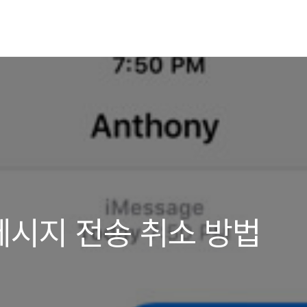
메시지 전송 취소 방법