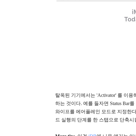
탈옥된 기기에서는 'Activator' 를 이
하는 것이다. 예를 들자면 Status B
와이프를 에어플레인 모드로 지정한다.
드 실행의 단계를 한 스탭으로 단축시킬