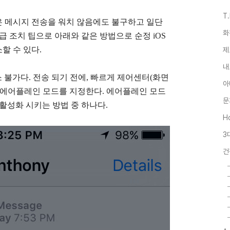
T
 혹은 메시지 전송을 워치 않음에도 불구하고 일단
화
급 조치 팁으로 아래와 같은 방법으로 순정 iOS
소할 수 있다.
제
내
 불가다. 전송 되기 전에, 빠르게 제어센터(화면
아
 에어플레인 모드를 지정한다. 에어플레인 모드
문
비활성화 시키는 방법 중 하나다.
Ho
3
건