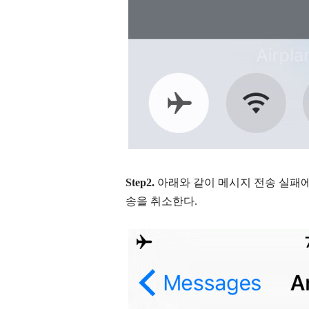
Step2.
아래와 같이 메시지 전송 실패에 
송을 취소한다.