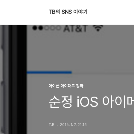
TB의 SNS 이야기
아이폰 아이패드 강좌
순정 iOS 아이
T.B
2016. 1. 7. 21:15