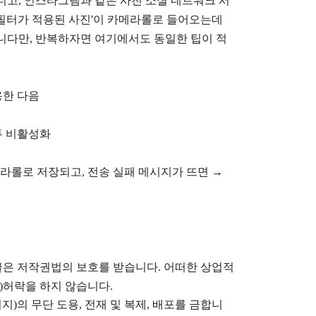
니고, 인스타그램과 같은 사진 소셜 네트워크 서
필터가 적용된 사진'이 카메라롤로 들어오는데
니다만, 반복하자면 여기에서도 동일한 팁이 적
용한 다음
두 비활성화
롤로 저장되고, 전송 실패 메시지가 뜨면 →
글은
저작권법의 보호를 받습니다. 어떠한 상업적
)
허락을 하지 않습니다.
지)의 무단 도용, 전재 및 복제, 배포를 금합니