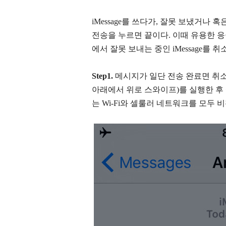
iMessage를 쓰다가, 잘못 보냈거나
전송을 누르면 끝이다. 이때 유용한 응
에서 잘못 보내는 중인 iMessage를 취
Step1.
메시지가 일단 전송 완료면 취소
아래에서 위로 스와이프)를 실행한 후
는 Wi-Fi와 셀룰러 네트워크를 모두 