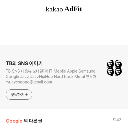
로그 정보
TB의 SNS 이야기
TB SNS 다음뷰 모바일1위 IT Mobile Apple Samsung
Google Jazz JazzHipHop Hard Rock Metal 연락처
ryueyesgogo@gmail.com
구독하기
더보기
Google
의 다른 글