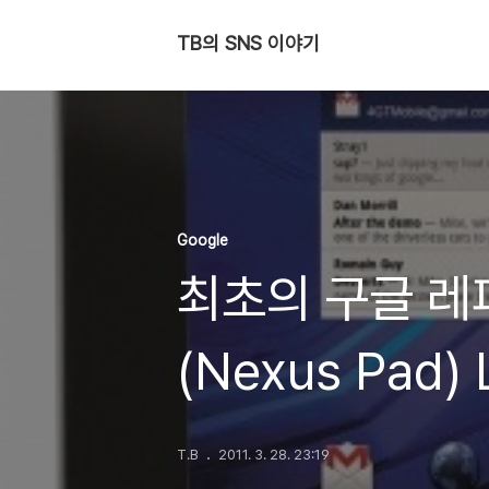
TB의 SNS 이야기
Google
최초의 구글 레
(Nexus Pad
T.B
2011. 3. 28. 23:19