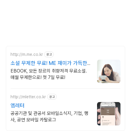
http://m.me.co.kr
광고
소설 무제한 무료! ME 재미가 가득한
곳!
EBOOK, 모든 장르의 취향저격 무료소설.
매월 무제한으로! 첫 7일 무료!
http://mletter.co.kr
광고
엠레터
공공기관 및 관공서 모바일소식지, 기업, 행
사, 공연 모바일 카탈로그