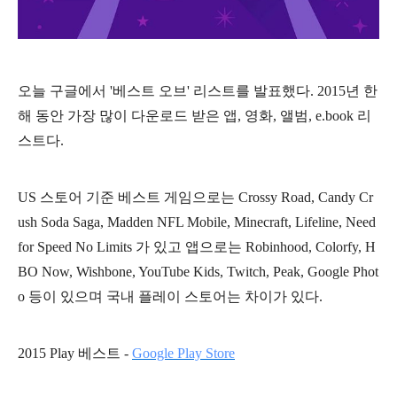
오늘 구글에서 '베스트 오브' 리스트를 발표했다. 2015년 한
해 동안 가장 많이 다운로드 받은 앱, 영화, 앨범, e.book 리
스트다.
US 스토어 기준 베스트 게임으로는 Crossy Road, Candy Cr
ush Soda Saga, Madden NFL Mobile, Minecraft, Lifeline, Need
for Speed No Limits 가 있고 앱으로는 Robinhood, Colorfy, H
BO Now, Wishbone, YouTube Kids, Twitch, Peak, Google Phot
o 등이 있으며 국내 플레이 스토어는 차이가 있다.
2015 Play 베스트 -
Google Play Store