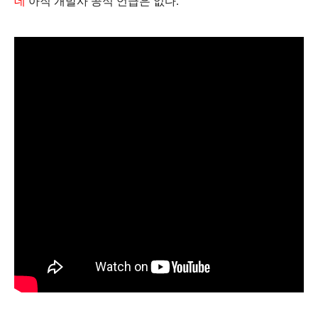
데
아직 개발사 공식 언급은 없다.