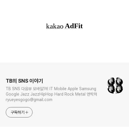
로그 정보
TB의 SNS 이야기
TB SNS 다음뷰 모바일1위 IT Mobile Apple Samsung
Google Jazz JazzHipHop Hard Rock Metal 연락처
ryueyesgogo@gmail.com
구독하기