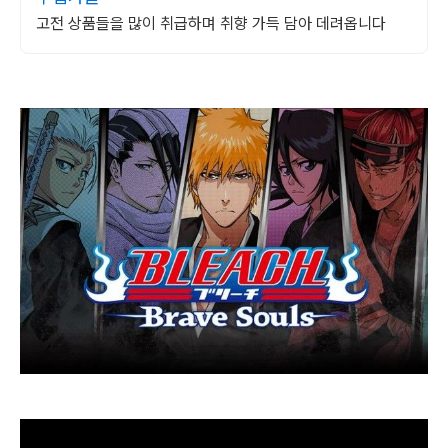
고전 상품들을 많이 취급하며 취향 가득 담아 데려옵니다