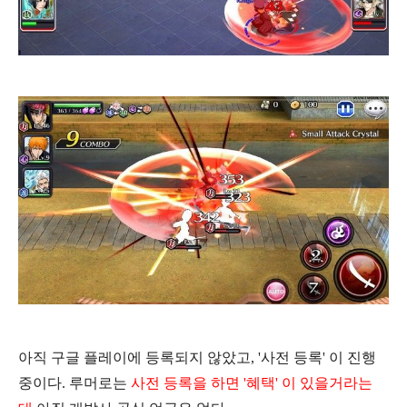
아직 구글 플레이에 등록되지 않았고, '사전 등록' 이 진행
중이다. 루머로는
사전 등록을 하면 '혜택' 이 있을거라는