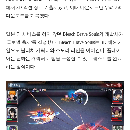
에서 3D 액션 장르로 출시됐고, 이때 다운로드만 무려 7억
다운로드를 기록했다.
일본 외 서비스를 하지 않던 Bleach Brave Souls의 개발사가
'글로벌 출시'를 결정했다. Bleach Brave Souls는 3D 액션 게
임으로 블리치 캐릭터와 스토리 라인을 이어간다. 플레이
어는 원하는 캐릭터로 팀을 구성할 수 있고 퀘스트를 완료
하는 방식이다.