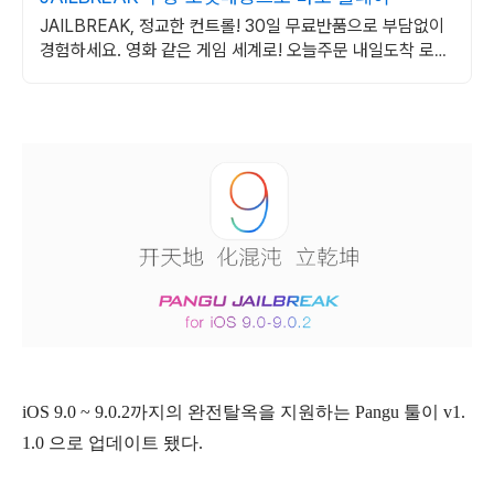
JAILBREAK, 정교한 컨트롤! 30일 무료반품으로 부담없이
경험하세요. 영화 같은 게임 세계로! 오늘주문 내일도착 로켓
배송으로 기다림 없이 빠져드세요.
iOS 9.0 ~ 9.0.2까지의 완전탈옥을 지원하는 Pangu 툴이 v1.
1.0 으로 업데이트 됐다.