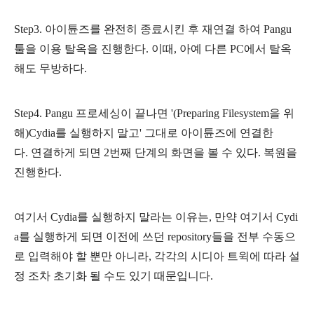
Step3. 아이튠즈를 완전히 종료시킨 후 재연결 하여 Pangu
툴을 이용 탈옥을 진행한다. 이때, 아예 다른 PC에서 탈옥
해도 무방하다.
Step4. Pangu 프로세싱이 끝나면 '
(Preparing Filesystem을 위
해)
Cydia를 실행하지 말고' 그대로 아이튠즈에 연결한
다.
연결하게 되면 2번째 단계의 화면을 볼 수 있다. 복원을
진행한다.
여기서 Cydia를 실행하지 말라는 이유는, 만약 여기서 Cydi
a를 실행하게 되면 이전에 쓰던 repository들을 전부 수동으
로 입력해야 할 뿐만 아니라, 각각의 시디아 트윅에 따라 설
정 조차 초기화 될 수도 있기 때문입니다.