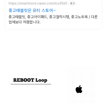
https://smartstore.naver.com/lcs4560
광고
중고태블릿은 유티 스토어~
중고태블릿, 중고아이패드, 중고갤럭시탭, 중고노트북 / 다른
업체보다 저렴합니다.