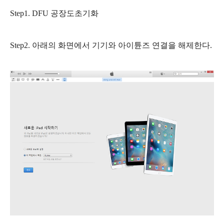
Step1. DFU 공장도초기화
Step2. 아래의 화면에서 기기와 아이튠즈 연결을 해제한다.