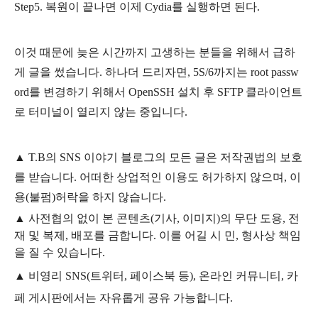
Step5. 복원이 끝나면 이제 Cydia를 실행하면 된다.
이것 때문에 늦은 시간까지 고생하는 분들을 위해서 급하
게 글을 썼습니다. 하나더 드리자면, 5S/6까지는 root passw
ord를 변경하기 위해서 OpenSSH 설치 후 SFTP 클라이언트
로 터미널이 열리지 않는 중입니다.
▲
T.B의
SNS 이야기
블
로그의 모든 글은
저작권법의 보호
를 받습니다. 어떠한 상업적인 이용도 허가하지 않으며,
이
용
(불펌)
허락을 하지 않습니다.
▲
사전협의 없이 본 콘텐츠(기사, 이미지)의 무단 도용, 전
재 및 복제, 배포를 금합니다. 이를 어길 시 민, 형사상 책임
을 질 수 있습니다.
▲ 비영리 SNS(트위터, 페이스북 등), 온라인 커뮤니티, 카
페 게시판에서는 자유롭게 공유 가능합니다.