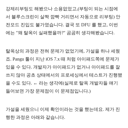
강제리부팅도 해봤으나 소용없었고,(부팅이 되는 시점에
서 블루스크린이 살짝 깜빡 거리면서 자동으로 리부팅) 안
전모드 진입도 불가였습니다. 결국 또 DFU 를 했고, 이번
에는 "왜 탈옥이 실패했을까?" 곰곰히 생각해봤습니다.
탈옥상의 과정은 전혀 문제가 없었기에, 가설을 하나 세웠
죠. Pangu 툴이 지난 iOS 7.x 때 처럼 아이패드쪽에 문제가
있을 수 있다. 개발자가 아이패드가 없거나 아이패드를 잘
쓰지 않아 공초 상태에서의 프로세싱에서 테스트가 진행됐
을 수도 있다. ← 라는 생각에(실제로 탈옥 개발자들 얘기
들어보면 가장 문제점이 이 문제점입니다.)
가설을 세웠으니 이제 확인이라는 것을 했는데요. 제가 진
행한 과정은 아래와 같습니다.