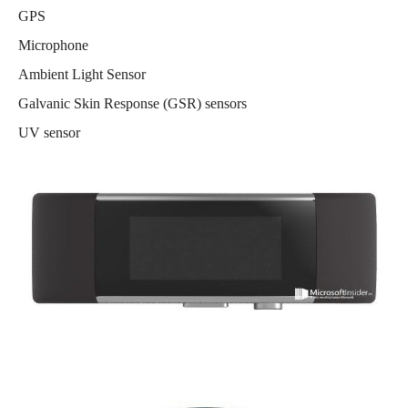
GPS
Microphone
Ambient Light Sensor
Galvanic Skin Response (GSR) sensors
UV sensor