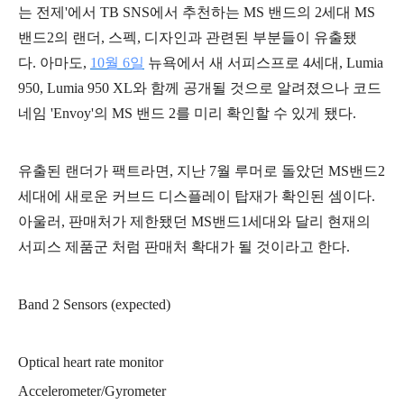
는 전제'에서 TB SNS에서 추천하는 MS 밴드의 2세대 MS
밴드2의 랜더, 스펙, 디자인과 관련된 부분들이 유출됐
다.
아마도,
10월 6일
뉴욕에서 새 서피스프로 4세대, Lumia
950, Lumia 950 XL와 함께
공개될 것으로 알려졌으나 코드
네임 'Envoy'의 MS 밴드 2를 미리 확인할 수 있게 됐다.
유출된 랜더가 팩트라면, 지난 7월 루머로 돌았던 MS밴드2
세대에 새로운 커브드 디스플레이 탑재가 확인된 셈이다.
아울러, 판매처가 제한됐던 MS밴드1세대와 달리 현재의
서피스 제품군 처럼 판매처 확대가 될 것이라고 한다.
Band 2 Sensors (expected)
Optical heart rate monitor
Accelerometer/Gyrometer