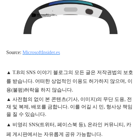
Source:
MicrosoftInsider.es
▲
T.B의
SNS 이야기
블
로그의 모든 글은
저작권법의 보호
를 받습니다. 어떠한 상업적인 이용도 허가하지 않으며,
이
용
(불펌)
허락을 하지 않습니다.
▲
사전협의 없이 본 콘텐츠(기사, 이미지)의 무단 도용, 전
재 및 복제, 배포를 금합니다. 이를 어길 시 민, 형사상 책임
을 질 수 있습니다.
▲ 비영리 SNS(트위터, 페이스북 등), 온라인 커뮤니티, 카
페 게시판에서는 자유롭게 공유 가능합니다.