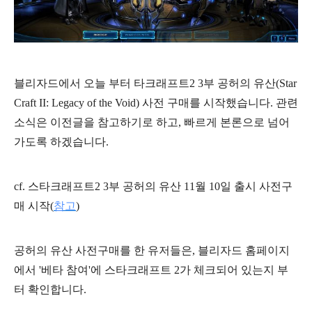
블리자드에서 오늘 부터 타크래프트2 3부 공허의 유산(Star
Craft II: Legacy of the Void) 사전 구매를 시작했습니다. 관련
소식은 이전글을 참고하기로 하고, 빠르게 본론으로 넘어
가도록 하겠습니다.
cf. 스타크래프트2 3부 공허의 유산 11월 10일 출시 사전구
매 시작(
참고
)
공허의 유산 사전구매를 한 유저들은, 블리자드 홈페이지
에서 '베타 참여'에 스타크래프트 2가 체크되어 있는지 부
터 확인합니다.