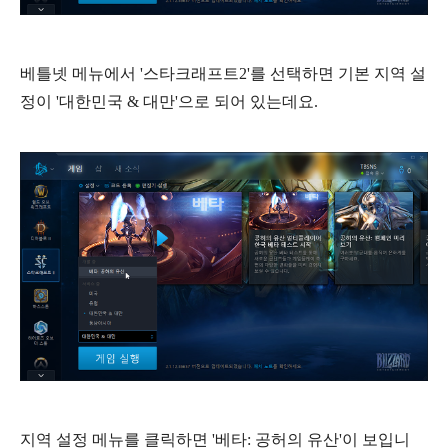
베틀넷 메뉴에서 '스타크래프트2'를 선택하면 기본 지역 설
정이 '대한민국 & 대만'으로 되어 있는데요.
지역 설정 메뉴를 클릭하면 '베타: 공허의 유산'이 보입니