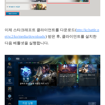
이제 스타크래프트 클라이언트를 다운로드(
http://kr.battle.n
et/sc2/ko/media/downloads/
) 받은 후, 클라이언트를 설치한
다음 베틀넷을 실행합니다.