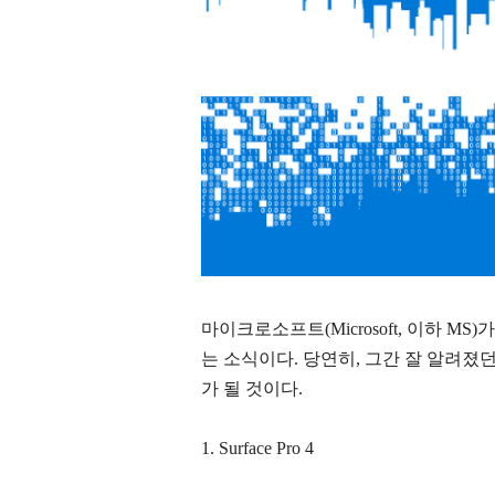
마이크로소프트(Microsoft, 이하 M
는 소식이다. 당연히, 그간 잘 알려졌던데로
가 될 것이다.
1. Surface Pro 4