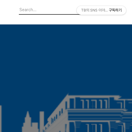
TB의 SNS 이야기
구독하기