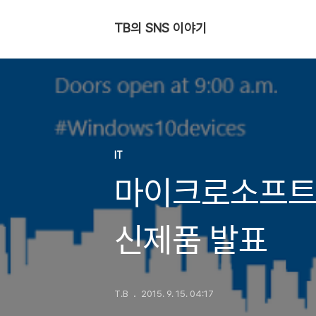
TB의 SNS 이야기
IT
마이크로소프트 
신제품 발표
T.B
2015. 9. 15. 04:17