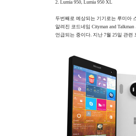
2. Lumia 950, Lumia 950 XL
두번째로 예상되는 기기로는 루미아 스마트
알려진 코드네임 Cityman and Talkman
언급되는 중이다. 지난 7월 25일 관련