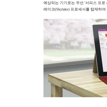
예상되는 기기로는 우선 '서피스 프로 4세대
레이크(Skylake) 프로세서를 탑재하여