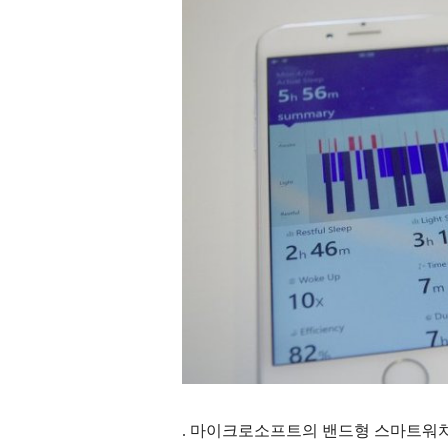
.
마이크로소프트의 밴드형 스마트워치 MS