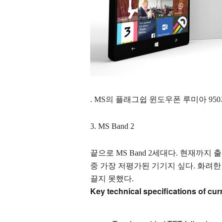
.
MS의 플래그쉽 윈도우폰 루미아 950과 
3. MS Band 2
끝으로 MS Band 2세대다. 현재까
중 가장 저평가된 기기지 싶다. 화려한 
끌지 못했다.
Key technical specifications of cu