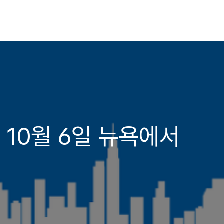
10월 6일 뉴욕에서