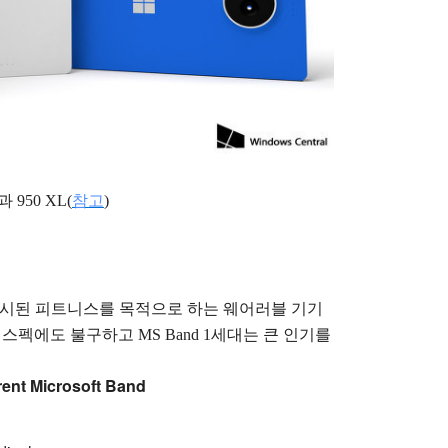
950 XL(
참고
)
지 출시된 피트니스를 목적으로 하는 웨어러블 기기
스펙에도 불구하고 MS Band 1세대는 큰 인기를
rrent Microsoft Band