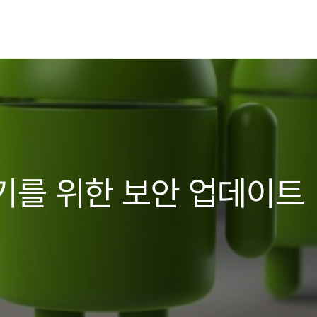
기를 위한 보안 업데이트