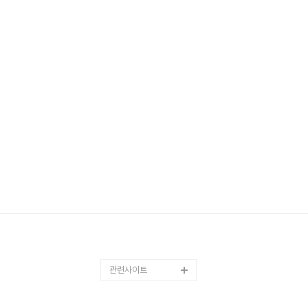
관련사이트