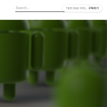
TB의 SNS 이야기
구독하기