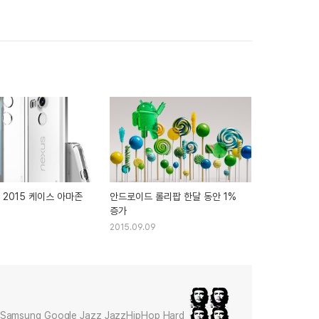
 2015 케이스 아마존
안드로이드 롤리팝 한달 동안 1%
증가
2015.09.09
Samsung Google Jazz JazzHipHop Hard