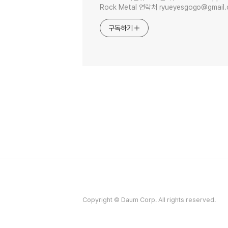
Rock Metal 연락처 ryueyesgogo@gmail
구독하기
Copyright © Daum Corp. All rights reserved.