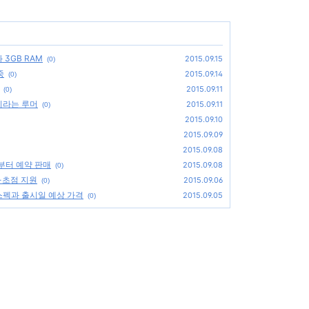
3GB RAM
2015.09.15
(0)
중
2015.09.14
(0)
2015.09.11
(0)
M이라는 루머
2015.09.11
(0)
2015.09.10
2015.09.09
2015.09.08
 부터 예약 판매
2015.09.08
(0)
동-초점 지원
2015.09.06
(0)
 스펙과 출시일 예상 가격
2015.09.05
(0)