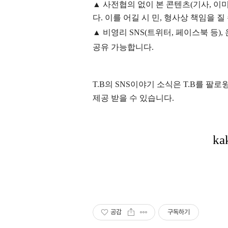
▲
사전협의 없이 본 콘텐츠(기사, 이미
다. 이를 어길 시 민, 형사상 책임을 질
▲ 비영리 SNS(트위터, 페이스북 등
공유 가능합니다.
T.B의 SNS
이야기
소식은
T.B
를 팔로윙
제공 받을 수 있습니다.
공감
구독하기