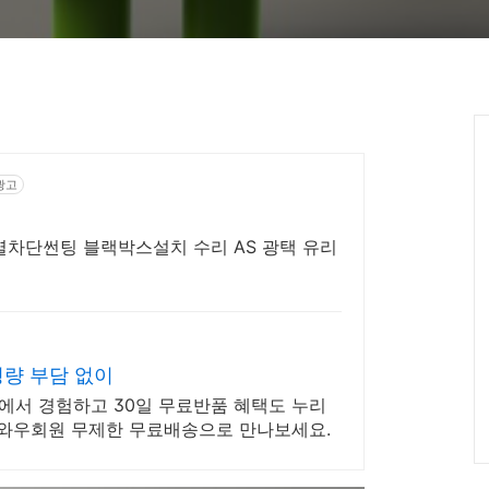
광고
차단썬팅 블랙박스설치 수리 AS 광택 유리
량 부담 없이
에서 경험하고 30일 무료반품 혜택도 누리
, 와우회원 무제한 무료배송으로 만나보세요.