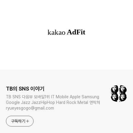
로그 정보
TB의 SNS 이야기
TB SNS 다음뷰 모바일1위 IT Mobile Apple Samsung
Google Jazz JazzHipHop Hard Rock Metal 연락처
ryueyesgogo@gmail.com
구독하기