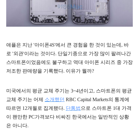
애플은 지난 '아이폰4S'에서 큰 경험을 한 것이 있는데, 바
로 '외관'이라는 것이다. 단일기종으로 가장 많이 팔려나간
스마트폰이었음에도 불구하고 역대 아이폰 시리즈 중 가장
저조한 판매량을 기록했다. 이유가 뭘까?
미국에서의 평균 교체 주기는 3~4년이고, 스마트폰의 평균
교체 주기는 어제
소개했던
RBC Capital Markets의 통계에
따르면 12개월로 집계됐다.
단통법
으로 스마트폰 1대 가격
이 왠만한 PC가격보다 비싸진 한국에서는 일반적인 상황
은 아니다.