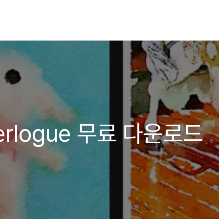
erlogue 무료 다운로드