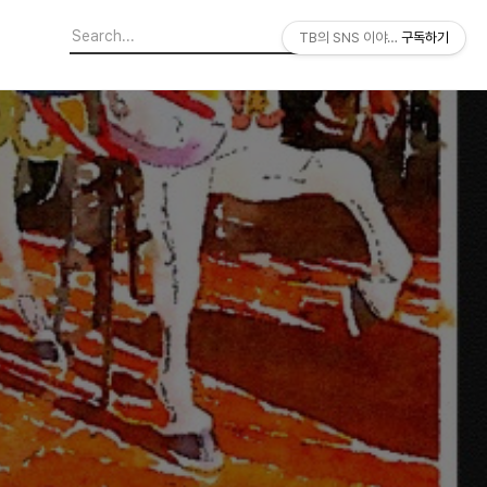
TB의 SNS 이야기
구독하기