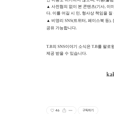
▲
사전협의 없이 본 콘텐츠(기사, 이미
다. 이를 어길 시 민, 형사상 책임을 질
▲ 비영리 SNS(트위터, 페이스북 등
공유 가능합니다.
T.B의 SNS
이야기
소식은
T.B
를 팔로윙
제공 받을 수 있습니다.
46
구독하기