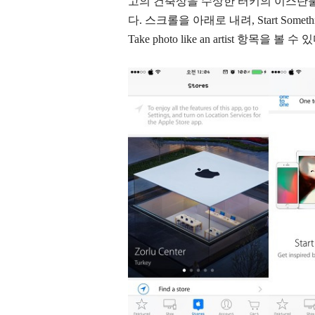
고의 건축상을 수상한 터키의 이스탄
다. 스크롤을 아래로 내려, Start Som
Take photo like an artist 항목을 볼 