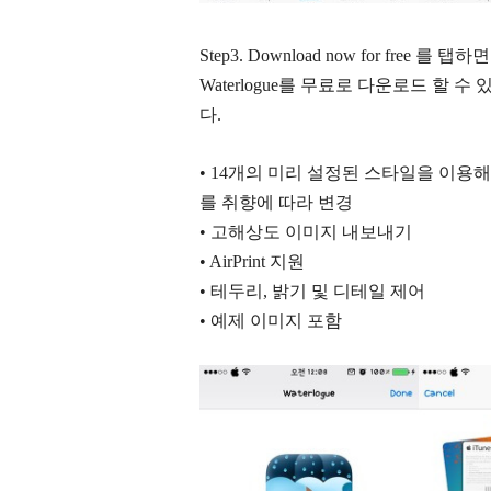
Step3. Download now for fr
Waterlogue를 무료로 다운로드 할 수 
다.
• 14개의 미리 설정된 스타일을 이용해
를 취향에 따라 변경
• 고해상도 이미지 내보내기
• AirPrint 지원
• 테두리, 밝기 및 디테일 제어
• 예제 이미지 포함