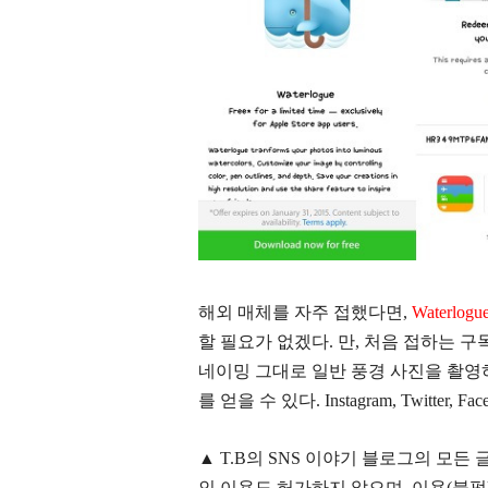
해외 매체를 자주 접했다면,
Waterlo
할 필요가 없겠다. 만, 처음 접하는 
네이밍 그대로 일반 풍경 사진을 촬영
를 얻을 수 있다.
Instagram, Twitter,
▲
T.B의
SNS 이야기
블
로그의 모든 
인 이용도 허가하지 않으며,
이용
(불펌