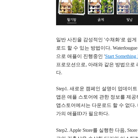
일반 사진을 감성적인 '수채화'로 쉽
로드 할 수 있는 방법이다. Waterlo
으로 애플이 진행중인
'
Start Something
프로모션으로, 아래와 같은 방법으로 
다.
Step1. 새로운 캠페인 설명이 업데이트
앱은 애플 스토어에 관한 정보를 제공
앱스토어에서는 다운로드 할 수 없다. 
가의 애플ID가 필요하다.
Step2. Apple Store를 실행한 다음, Sto