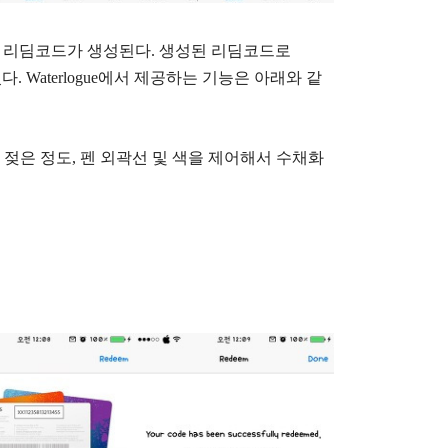
ee 를 탭하면 리딤코드가 생성된다. 생성된 리딤코드로
있다.
Waterlogue에서 제공하는 기능은 아래와 같
 젖은 정도, 펜 외곽선 및 색을 제어해서 수채화