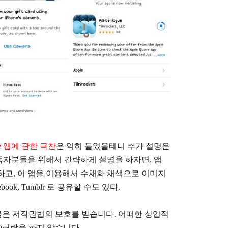
gue 앱에 관한
극찬
은 익히 들었을테니 추가 설명은
구독자분들을 위해서 간략하게 설명을 하자면, 앱
하고, 이 앱을 이용해서 수채화 채색으로 이미지
 Facebook, Tumblr 로 공유할 수도 있다.
글은
저작권법의 보호를 받습니다. 어떠한 상업적
)
허락을 하지 않습니다.