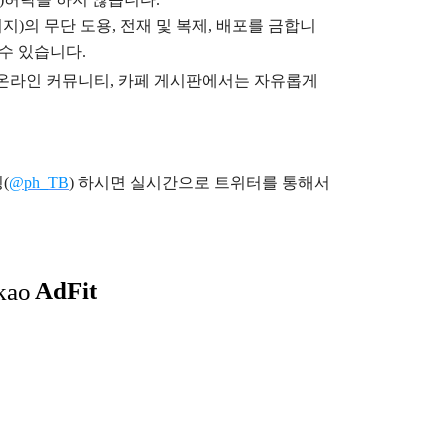
지)의 무단 도용, 전재 및 복제, 배포를 금합니
 수 있습니다.
), 온라인 커뮤니티, 카페 게시판에서는 자유롭게
(
@ph_TB
)
하시면 실시간으로 트위터를 통해서