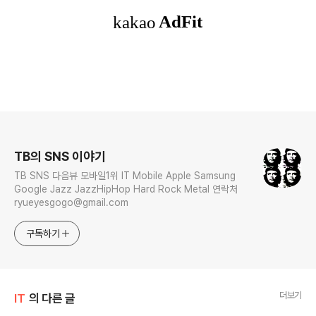
로그 정보
TB의 SNS 이야기
TB SNS 다음뷰 모바일1위 IT Mobile Apple Samsung
Google Jazz JazzHipHop Hard Rock Metal 연락처
ryueyesgogo@gmail.com
구독하기
더보기
IT
의 다른 글