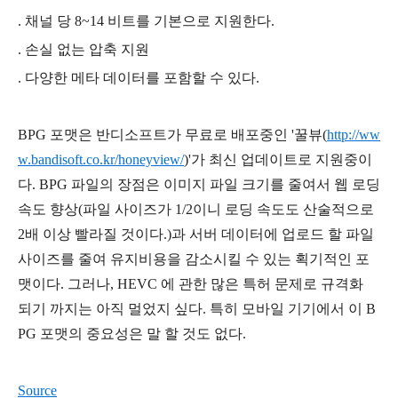
. 채널 당 8~14 비트를 기본으로 지원한다.
. 손실 없는 압축 지원
. 다양한 메타 데이터를 포함할 수 있다.
BPG 포맷은 반디소프트가 무료로 배포중인 '꿀뷰(
http://ww
w.bandisoft.co.kr/honeyview/
)'가 최신 업데이트로 지원중이
다. BPG 파일의 장점은 이미지 파일 크기를 줄여서 웹 로딩
속도 향상(파일 사이즈가 1/2이니 로딩 속도도 산술적으로
2배 이상 빨라질 것이다.)과 서버 데이터에 업로드 할 파일
사이즈를 줄여 유지비용을 감소시킬 수 있는 획기적인 포
맷이다. 그러나, HEVC 에 관한 많은 특허 문제로 규격화
되기 까지는 아직 멀었지 싶다. 특히 모바일 기기에서 이 B
PG 포맷의 중요성은 말 할 것도 없다.
Source