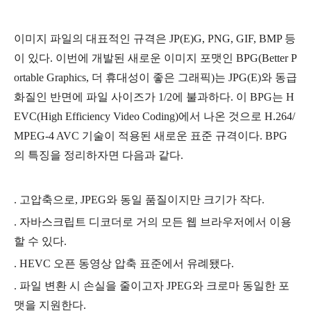
이미지 파일의 대표적인 규격은 JP
(E)
G, PNG, GIF, BMP 등
이 있다. 이번에 개발된 새로운 이미지 포맷인 BPG(
Better P
ortable Graphics, 더 휴대성이 좋은 그래픽)
는 JPG(E)와 동급
화질인 반면에 파일 사이즈가 1/2에 불과하다. 이 BPG는 H
EVC(
High Efficiency Video Coding
)에서 나온 것으로
H.264/
MPEG-4 AVC
기술이 적용된 새로운 표준 규격이다. BPG
의 특징을 정리하자면 다음과 같다.
.
고압축으로, JPEG와 동일 품질이지만 크기가 작다.
. 자바스크립트 디코더로 거의 모든 웹 브라우저에서 이용
할 수 있다.
. HEVC 오픈 동영상 압축 표준에서 유례됐다.
. 파일 변환 시 손실을 줄이고자 JPEG와 크로마 동일한 포
맷을 지원한다.