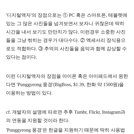
'디지털액자'의 장점으로는
①
PC 혹은 스마트폰, 테블렛에
있는 그 많은 사진들을 넘겨보면서 보자니 귀찮은데 딱히
시간을 내서 보기도 만만치가 않다. 이런경우 소중한 사진
들을 그냥 썪히는 경우가 대다수다. ② 엑세서리 장식용으
로도 적합하다. ③ 추억의 사진들을 음악과 함께 감상할 수
있다는 점이다.
이런 디지털액자의 장점을 아이폰 혹은 아이패드에서 원한
다면
'Punggyeong 풍경'
(BigBoss, $1.39, 한화 약 1500원)을
이용하는 방법이 있다.
cf.
개발자의 설명에 따르면 추후 Tumbr, Flickr, Instagram과
의 연동을 지원할 것이라 한다.
'Punggyeong 풍경'은 한글을 지원하기 때문에 딱히 사용법