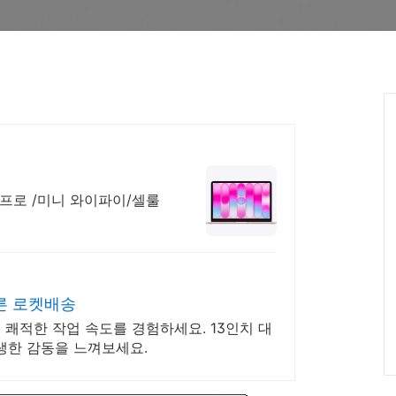
/프로 /미니 와이파이/셀룰
른 로켓배송
 쾌적한 작업 속도를 경험하세요. 13인치 대
생한 감동을 느껴보세요.