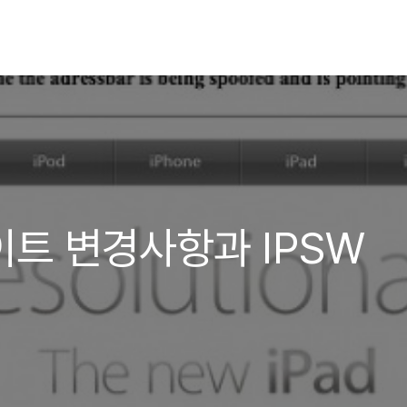
업데이트 변경사항과 IPSW