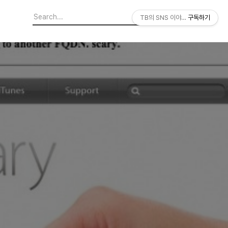
TB의 SNS 이야기
구독하기