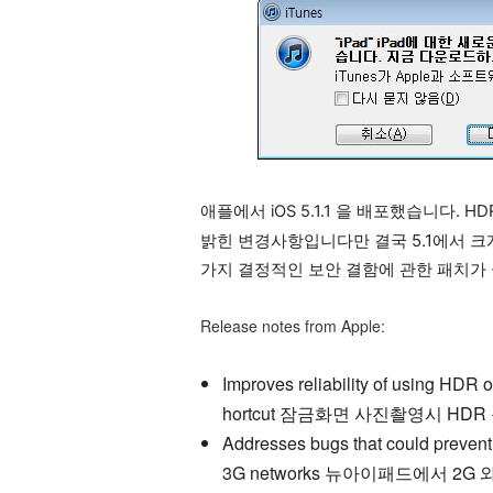
HD
애플에서 iOS 5.1.1 을 배포했습니다.
밝힌 변경사항입니다만 결국 5.1에서 크
가지 결정적인 보안 결함에 관한 패치가
Release notes from Apple:
Improves reliability of using HDR 
hortcut 잠금화면 사진촬영시 HDR
Addresses bugs that could preven
3G networks 뉴아이패드에서 2G