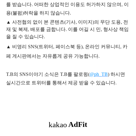
를 받습니다. 어떠한 상업적인 이용도 허가하지 않으며,
이
용
(불펌)
허락을 하지 않습니다.
▲
사전협의 없이 본 콘텐츠(기사, 이미지)의 무단 도용, 전
재 및 복제, 배포를 금합니다. 이를 어길 시 민, 형사상 책임
을 질 수 있습니다.
▲ 비영리 SNS(트위터, 페이스북 등), 온라인 커뮤니티, 카
페 게시판에서는 자유롭게 공유 가능합니다.
T.B의 SNS
이야기
소식은
T.B
를 팔로윙(
@ph_TB
)
하시면
실시간으로 트위터를 통해서 제공 받을 수 있습니다.