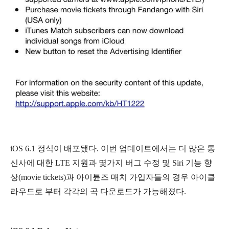
iOS 6.1 정식이 배포됐다. 이번 업데이트에서는 더 많은 통
신사에 대한 LTE 지원과 몇가지 버그 수정 및 Siri 기능 향
상(movie tickets)과 아이튠즈 매치 가입자들의 경우 아이클
라우드로 부터 각각의 곡 다운로드가 가능해졌다.