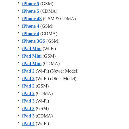
iPhone 5
(GSM)
iPhone 5
(CDMA)
iPhone 4S
(GSM & CDMA)
iPhone 4
(GSM)
iPhone 4
(CDMA)
iPhone 3GS
(GSM)
iPad Mini
(Wi-Fi)
iPad Mini
(GSM)
iPad Mini
(CDMA)
iPad 2
(Wi-Fi) (Newer Model)
iPad 2
(Wi-Fi) (Older Model)
iPad 2
(GSM)
iPad 2
(CDMA)
iPad 3
(Wi-Fi)
iPad 3
(GSM)
iPad 3
(CDMA)
iPad 4
(Wi-Fi)