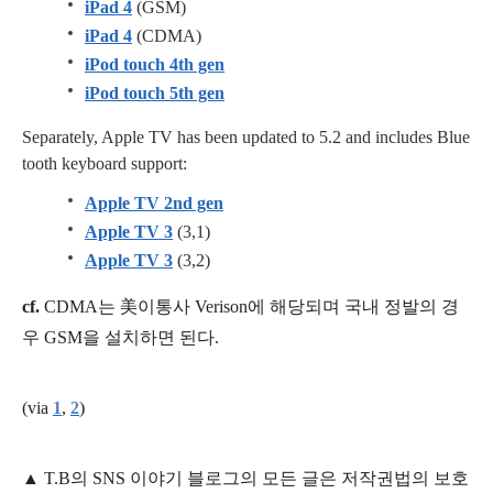
iPad 4
(GSM)
iPad 4
(CDMA)
iPod touch 4th gen
iPod touch 5th gen
Separately, Apple TV has been updated to 5.2 and includes Blue
tooth keyboard support:
Apple TV 2nd gen
Apple TV 3
(3,1)
Apple TV 3
(3,2)
cf.
CDMA는 美이통사 Verison에 해당되며 국내 정발의 경
우 GSM을 설치하면 된다.
(via
1
,
2
)
▲
T.B의
SNS 이야기
블
로그의 모든 글은
저작권법의 보호