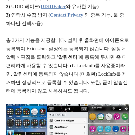
2)
UDID 페이크(
UDIDFaker
와 유사한 기능)
3)
연락처 수집 방지 (
Contact Privacy
와 중복 기능, 둘 중
하나만 선택사용)
총 3가지 기능을 제공합니다. 설치 후 홈화면에 아이콘으로
등록되며 Extensions 설정에는 등록되지 않습니다. 설정 >
알림 > 편집을 클릭하고
'알림센터'
에 등록해 두시면 좀 더
편리하게 사용할 수 있습니다.
cf.
LockInfo를 사용중이라
면, 알림센터에 등록되지 않습니다.(미호환) LockInfo를 제
거하면 정상적으로 등록할 수 있습니다. 또한, 굳이 알림센
터에 등록하지 않고 사용하셔도 됩니다.