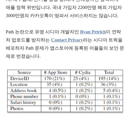
애플 정책 위반입니다. 국내 가입자 2200만명 해외 가입자
3000만명의 카카오톡이 땅파서 서비스하지는 않습니다.
Path 논란으로 유명 시디아 개발자인
Ryan Petrich
이 연락
처 업로드를 방지하는
Contact Privacy
라는 시디아 트윅을
배포하자 Path 문제가 앱스토어에 등록된 어플들의 보안 문
제로 번졌습니다.