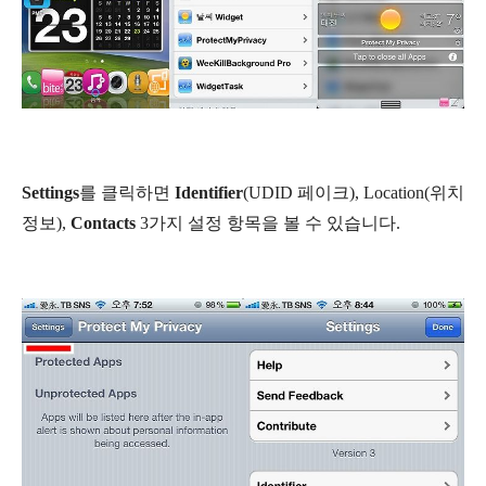
Settings
를 클릭하면
Identifier
(UDID 페이크),
Location
(위치
정보),
Contacts
3가지 설정 항목을 볼 수 있습니다.