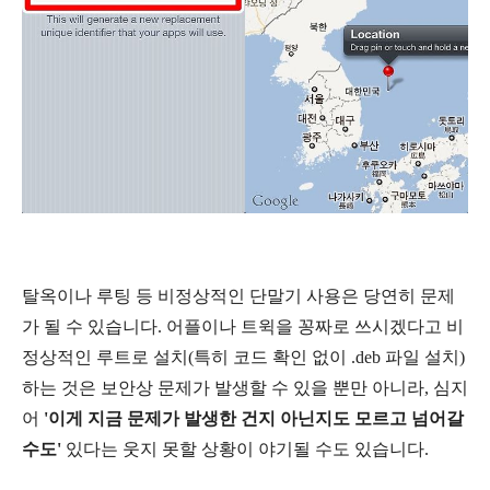
탈옥이나 루팅 등 비정상적인 단말기 사용은 당연히 문제
가 될 수 있습니다. 어플이나 트윅을 꽁짜로 쓰시겠다고 비
정상적인 루트로 설치(특히 코드 확인 없이 .deb 파일 설치)
하는 것은 보안상 문제가 발생할 수 있을 뿐만 아니라, 심지
어
'이게 지금 문제가 발생한 건지 아닌지도 모르고 넘어갈
수도'
있다는 웃지 못할 상황이 야기될 수도 있습니다.