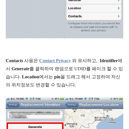
Contacts
사용은
Contact Privacy
와 유사하고,
Identifier
에
서
Generate
를 클릭하여 랜덤으로 UDID를 페이크 할 수 있
습니다.
Location
에서는
pin
을 드래그 해서 고정하여 자신
의 위치정보도 변경할 수 있습니다.