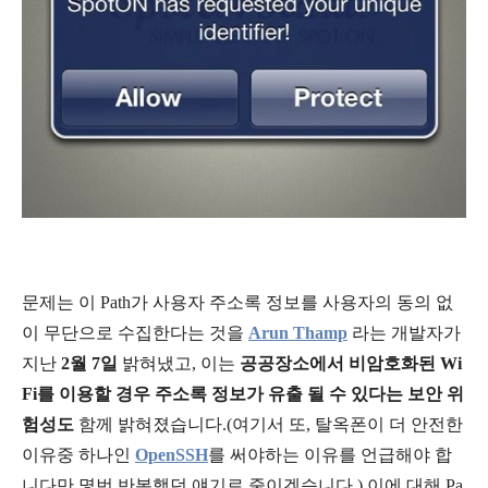
문제는 이 Path가 사용자 주소록 정보를 사용자의 동의 없
이 무단으로 수집한다는 것을
Arun Thamp
라는 개발자가
지난
2월 7일
밝혀냈고, 이는
공공장소에서 비암호화된 Wi
Fi를 이용할 경우 주소록 정보가 유출 될 수 있다는 보안 위
험성도
함께
밝혀졌습니다.(여기서 또, 탈옥폰이 더 안전한
이유중 하나인
OpenSSH
를 써야하는 이유를 언급해야 합
니다만 몇번 반복했던 얘기로 줄이겠습니다.) 이에 대해 Pa