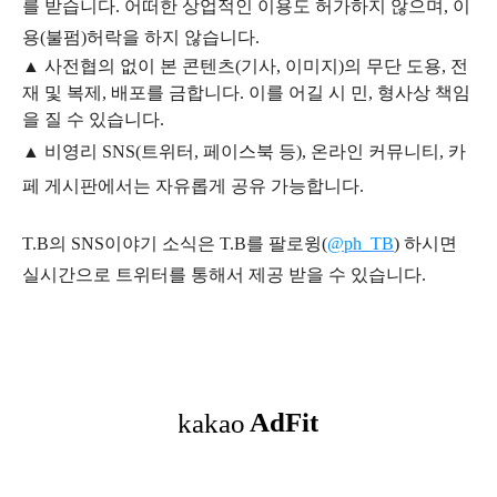
를 받습니다. 어떠한 상업적인 이용도 허가하지 않으며,
이
용
(불펌)
허락을 하지 않습니다.
▲
사전협의 없이 본 콘텐츠(기사, 이미지)의 무단 도용, 전
재 및 복제, 배포를 금합니다. 이를 어길 시 민, 형사상 책임
을 질 수 있습니다.
▲ 비영리 SNS(트위터, 페이스북 등), 온라인 커뮤니티, 카
페 게시판에서는 자유롭게 공유 가능합니다.
T.B의 SNS
이야기
소식은
T.B
를 팔로윙(
@ph_TB
)
하시면
실시간으로 트위터를 통해서 제공 받을 수 있습니다.