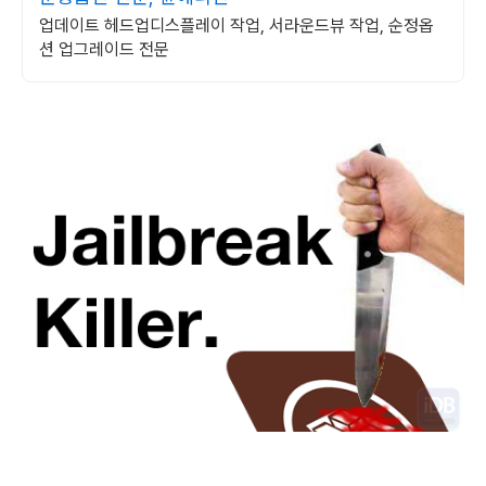
업데이트 헤드업디스플레이 작업, 서라운드뷰 작업, 순정옵
션 업그레이드 전문