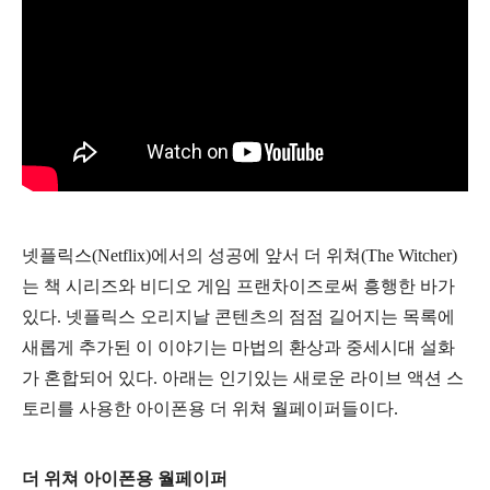
넷플릭스(Netflix)에서의 성공에 앞서 더 위쳐(The Witcher)
는 책 시리즈와 비디오 게임 프랜차이즈로써
흥행한 바가
있다.
넷플릭스 오리지날 콘텐츠의 점점 길어지는 목록에
새롭게 추가된 이 이야기는 마법의 환상과 중세시대 설화
가 혼합되어 있다. 아래는 인기있는 새로운 라이브 액션 스
토리를 사용한
아이폰용 더 위쳐 월페이퍼들이다.
더 위쳐 아이폰용 월페이퍼