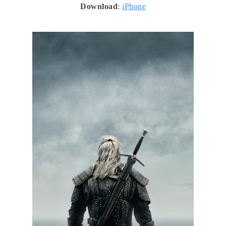
Download
:
iPhone