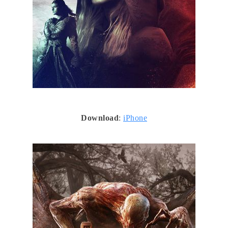
Download
:
iPhone