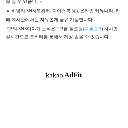
을 질 수 있습니다.
▲ 비영리 SNS(트위터, 페이스북 등), 온라인 커뮤니티, 카
페 게시판에서는 자유롭게 공유 가능합니다.
T.B의 SNS
이야기
소식은
T.B
를 팔로윙(
@ph_TB
)
하시면
실시간으로 트위터를 통해서 제공 받을 수 있습니다.