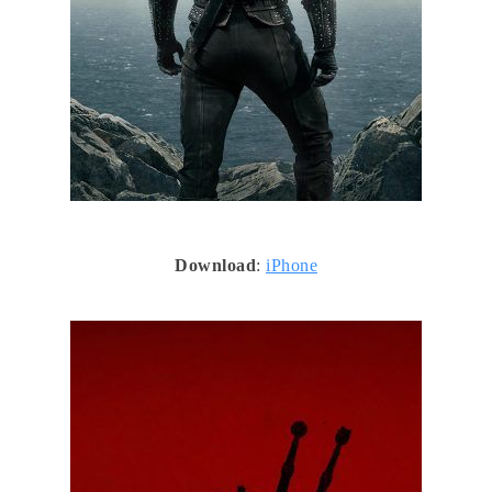
Download
:
iPhone