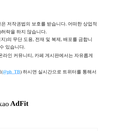
글은
저작권법의 보호를 받습니다. 어떠한 상업적
)
허락을 하지 않습니다.
지)의 무단 도용, 전재 및 복제, 배포를 금합니
 수 있습니다.
), 온라인 커뮤니티, 카페 게시판에서는 자유롭게
(
@ph_TB
)
하시면 실시간으로 트위터를 통해서