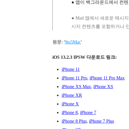
●
앱이 백그라운드에서 컨텐
●
Mail 앱에서 새로운 메시지
시지 컨텐츠를 포함하거나 
원문: '
9to5Mac
'
iOS 13.2.3 IPSW 다운로드 링크:
iPhone 11
iPhone 11 Pro
,
iPhone 11 Pro Max
iPhone XS Max
,
iPhone XS
iPhone XR
iPhone X
iPhone 8
,
iPhone 7
iPhone 8 Plus
,
iPhone 7 Plus