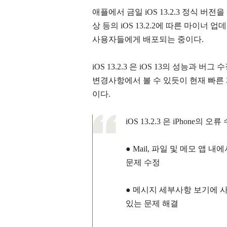
애플에서 금일 iOS 13.2.3 정식 버
상 등의 iOS 13.2.2에 따른 마이너 업데이트
사용자들에게 배포되는 중이다.
iOS 13.2.3 은 iOS 13의 성능과
변경사항에서 볼 수 있듯이 현재 빠른 
이다.
iOS 13.2.3 은 iPhone
●
Mail, 파일 및 메모 앱 
문제 수정
●
메시지 세부사항 보기에 사
있는 문제 해결