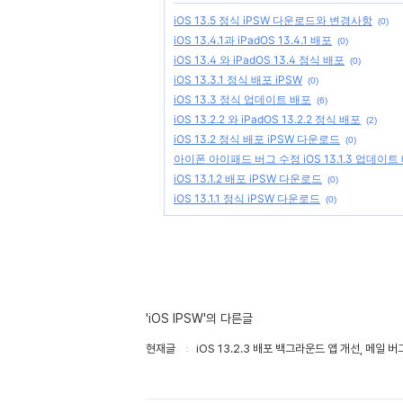
iOS 13.5 정식 iPSW 다운로드와 변경사항
(0)
iOS 13.4.1과 iPadOS 13.4.1 배포
(0)
iOS 13.4 와 iPadOS 13.4 정식 배포
(0)
iOS 13.3.1 정식 배포 iPSW
(0)
iOS 13.3 정식 업데이트 배포
(6)
iOS 13.2.2 와 iPadOS 13.2.2 정식 배포
(2)
iOS 13.2 정식 배포 iPSW 다운로드
(0)
아이폰 아이패드 버그 수정 iOS 13.1.3 업데이트
iOS 13.1.2 배포 iPSW 다운로드
(0)
iOS 13.1.1 정식 iPSW 다운로드
(0)
'iOS IPSW'의 다른글
현재글
iOS 13.2.3 배포 백그라운드 앱 개선, 메일 버