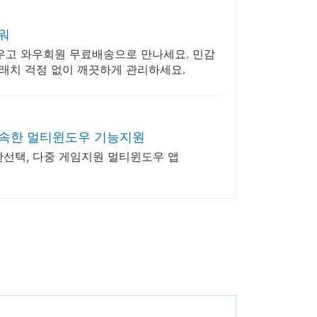
워
지우고 와우회원 무료배송으로 만나세요. 민감
래치 걱정 없이 깨끗하게 관리하세요.
신속한 멀티윈도우 기능지원
한선택, 다중 게임지원 멀티윈도우 앱