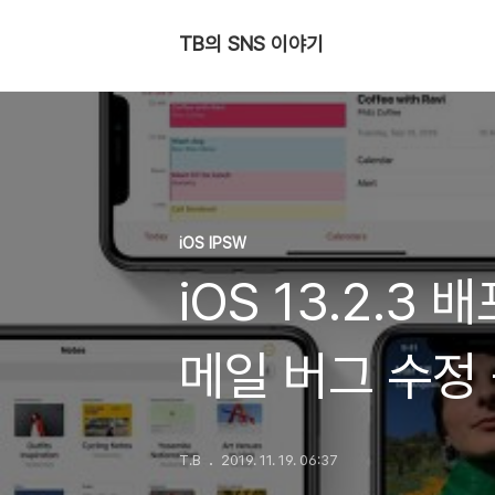
TB의 SNS 이야기
iOS IPSW
iOS 13.2.3
메일 버그 수정
T.B
2019. 11. 19. 06:37