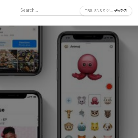
TB의 SNS 이야기
구독하기