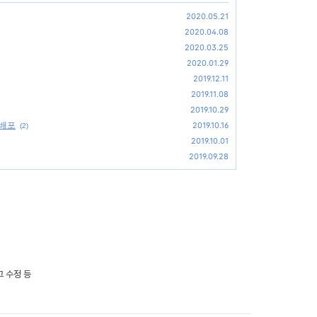
2020.05.21
2020.04.08
2020.03.25
2020.01.29
2019.12.11
2019.11.08
2019.10.29
 배포
2019.10.16
(2)
2019.10.01
2019.09.28
그 수정 등