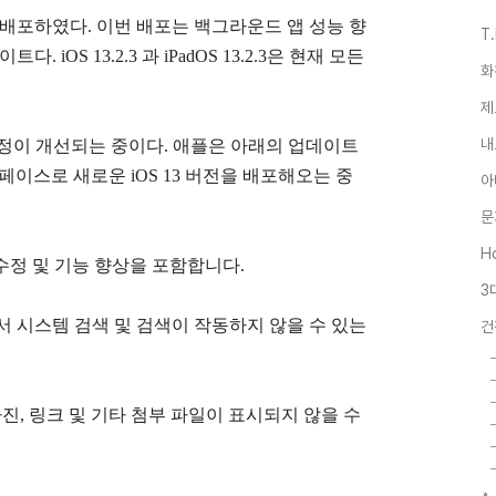
전을 배포하였다. 이번 배포는 백그라운드 앱 성능 향
T
다. iOS 13.2.3 과 iPadOS 13.2.3은 현재 모든
화
제
내
 버그 수정이 개선되는 중이다. 애플은 아래의 업데이트
페이스로 새로운 iOS 13 버전을 배포해오는 중
아
문
Ho
의 오류 수정 및 기능 향상을 포함합니다.
3
내에서 시스템 검색 및 검색이 작동하지 않을 수 있는
건
진, 링크 및 기타 첨부 파일이 표시되지 않을 수