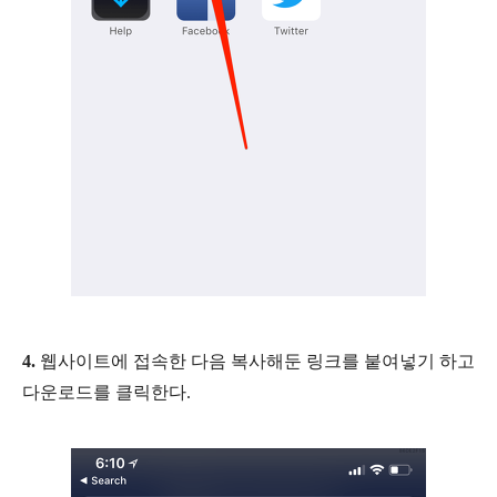
4.
웹사이트에 접속한 다음 복사해둔 링크를 붙여넣기 하고
다운로드를 클릭한다.