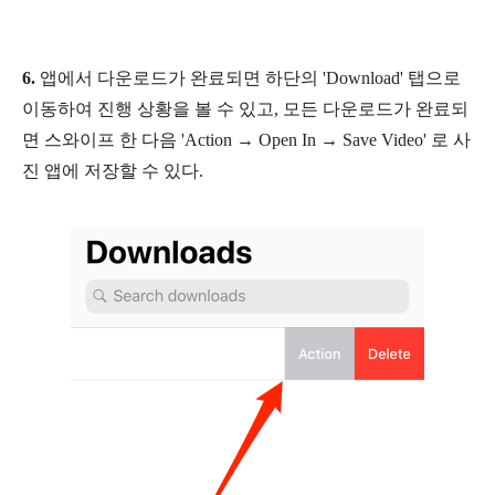
6.
앱에서 다운로드가 완료되면 하단의 'Download' 탭으로
이동하여 진행 상황을 볼 수 있고, 모든 다운로드가 완료되
면 스와이프 한 다음 'Action → Open In
→ Save Video' 로 사
진 앱에 저장할 수 있다.