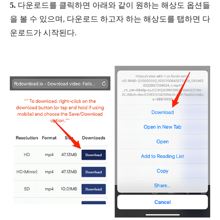
5.
다운로드를 클릭하면 아래와 같이 원하는 해상도 옵션들
을 볼 수 있으며, 다운로드 하고자 하는 해상도를 탭하면 다
운로드가 시작된다.