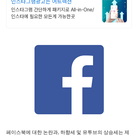
인스타그램광고는 어트렉션
인스타그램 간단하게 패키지로 All-in-One/
인스타에 필요한 모든게 가능한곳
페이스북에 대한 논란과, 하향세 및 유투브의 상승세는 제