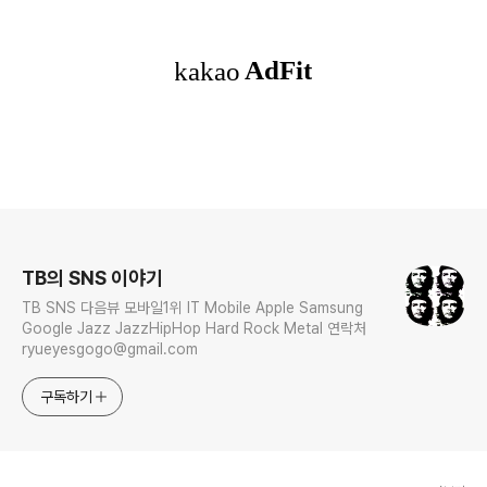
로그 정보
TB의 SNS 이야기
TB SNS 다음뷰 모바일1위 IT Mobile Apple Samsung
Google Jazz JazzHipHop Hard Rock Metal 연락처
ryueyesgogo@gmail.com
구독하기