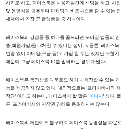
하기로 하고, 페이스북은 사용자들간에 채팅을 하고, 사진
및 동영상을 공유하며 마케팅과 비즈니스를 할 수 있는 전
세계에서 가장 큰 플랫폼들 중 하나이다.
페이스북의 강점들 중 하나를 꼽으라면 모바일 앱들의 인
증(회원가입)을 대체할 수 있다는 점이다. 물론, 페이스북
인증 없이 이메일(구글 등)로 가입 할 수는 있지만 귀찮기
때문에 그냥 페이스북 ID를 입력하는 경우가 많다.
페이스북은 동영상을 다운로드 하거나 저장할 수 있는 기
능을 제공하지 않고 있다. 대외적으로는 '프라이버시와 저
작권' 이라고 하는데, 페이스북이 할 말은 '
아니지
' 싶다. 물
론, 프라이버시와 저작권 침해를 옹호하지는 않는다.
페이스북의 제한에도 불구하고 페이스북 동영상을 다운로