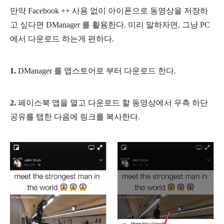
만약 Facebook ++ 사용 없이 아이폰으로 동영상을 저장하
고 싶다면 DManager 를 활용한다. 미리 말하자면, 그냥 PC
에서 다운로드 하는게 편하다.
1.
DManager 를 앱스토어로 부터 다운로드 한다.
2.
페이스북 앱을 열고 다운로드 할 동영상에서 우측 하단
공유를 탭한 다음에 링크를 복사한다.