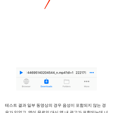
테스트 결과 일부 동영상의 경우 음성이 포함되지 않는 경
우가 있었고, 앱이 무료인 대신 앱 내 광고가 포함되는데 너