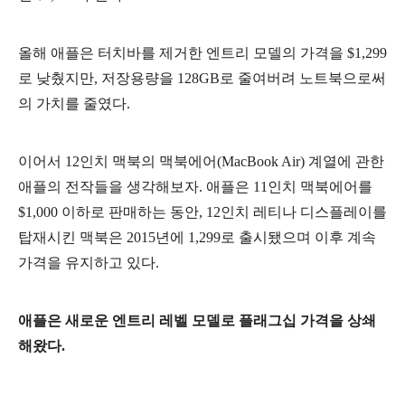
올해 애플은 터치바를 제거한 엔트리 모델의 가격을 $1,299
로 낮췄지만, 저장용량을 128GB로 줄여버려 노트북으로써
의 가치를 줄였다.
이어서 12인치 맥북의 맥북에어(MacBook Air) 계열에 관한
애플의 전작들을 생각해보자. 애플은 11인치 맥북에어를
$1,000 이하로 판매하는 동안, 12인치 레티나 디스플레이를
탑재시킨 맥북은 2015년에 1,299로 출시됐으며 이후 계속
가격을 유지하고 있다.
애플은 새로운 엔트리 레벨 모델로 플래그십 가격을 상쇄
해왔다.