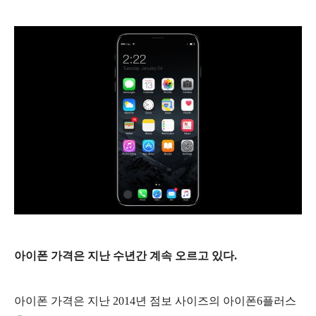
아이폰 가격은 지난 수년간 계속 오르고 있다.
아이폰 가격은 지난 2014년 점보 사이즈의 아이폰6플러스