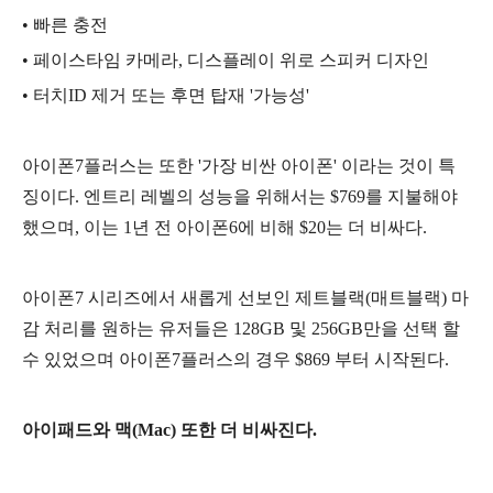
• 빠른 충전
• 페이스타임 카메라, 디스플레이 위로 스피커 디자인
• 터치ID 제거 또는 후면 탑재 '가능성'
아이폰7플러스는 또한 '가장 비싼 아이폰' 이라는 것이 특
징이다. 엔트리 레벨의 성능을 위해서는 $769를 지불해야
했으며, 이는 1년 전 아이폰6에 비해 $20는 더 비싸다.
아이폰7 시리즈에서 새롭게 선보인 제트블랙(매트블랙) 마
감 처리를 원하는 유저들은 128GB 및 256GB만을 선택 할
수 있었으며 아이폰7플러스의 경우 $869 부터 시작된다.
아이패드와 맥(Mac) 또한 더 비싸진다.