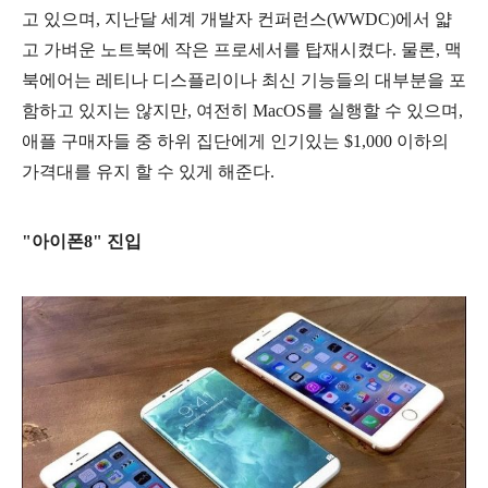
고 있으며, 지난달 세계 개발자 컨퍼런스(WWDC)에서 얇
고 가벼운 노트북에 작은 프로세서를 탑재시켰다. 물론, 맥
북에어는 레티나 디스플리이나 최신 기능들의 대부분을 포
함하고 있지는 않지만, 여전히 MacOS를 실행할 수 있으며,
애플 구매자들 중 하위 집단에게 인기있는 $1,000 이하의
가격대를 유지 할 수 있게 해준다.
"아이폰8" 진입