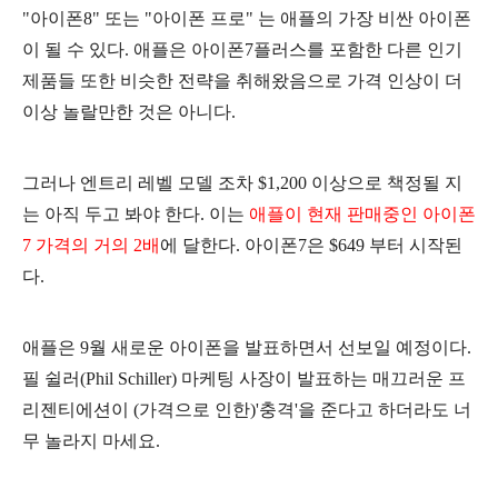
"아이폰8" 또는 "아이폰 프로" 는 애플의 가장 비싼 아이폰
이 될 수 있다. 애플은 아이폰7플러스를 포함한 다른 인기
제품들 또한 비슷한 전략을 취해왔음으로 가격 인상이 더
이상 놀랄만한 것은 아니다.
그러나 엔트리 레벨 모델 조차 $1,200 이상으로 책정될 지
는 아직 두고 봐야 한다. 이는
애플이 현재 판매중인 아이폰
7 가격의 거의 2배
에 달한다. 아이폰7은 $649 부터 시작된
다.
애플은 9월 새로운 아이폰을 발표하면서 선보일 예정이다.
필 쉴러(Phil Schiller) 마케팅 사장이 발표하는 매끄러운 프
리젠티에션이 (가격으로 인한)'충격'을 준다고 하더라도 너
무 놀라지 마세요.