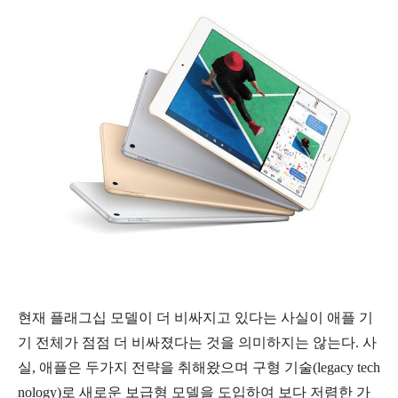
현재 플래그십 모델이 더 비싸지고 있다는 사실이 애플 기
기 전체가 점점 더 비싸졌다는 것을 의미하지는 않는다. 사
실, 애플은 두가지 전략을 취해왔으며 구형 기술(legacy tech
nology)로 새로운 보급형 모델을 도입하여 보다 저렴한 가