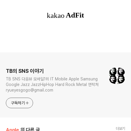
로그 정보
TB의 SNS 이야기
TB SNS 다음뷰 모바일1위 IT Mobile Apple Samsung
Google Jazz JazzHipHop Hard Rock Metal 연락처
ryueyesgogo@gmail.com
구독하기
더보기
Apple
의 다른 글