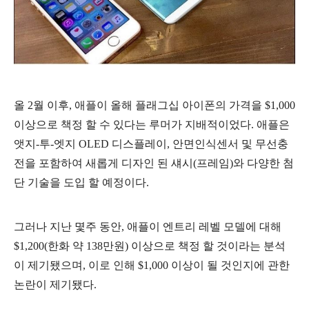
올 2월 이후, 애플이 올해 플래그십 아이폰의 가격을 $1,000
이상으로 책정 할 수 있다는 루머가 지배적이었다. 애플은
앳지-투-엣지 OLED 디스플레이, 안면인식센서 및 무선충
전을 포함하여 새롭게 디자인 된 섀시(프레임)와 다양한 첨
단 기술을 도입 할 예정이다.
그러나 지난 몇주 동안, 애플이 엔트리 레벨 모델에 대해
$1,200(한화 약 138만원) 이상으로 책정 할 것이라는 분석
이 제기됐으며, 이로 인해 $1,000 이상이 될 것인지에 관한
논란이 제기됐다.