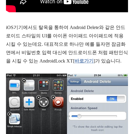
iOS기기에서도 탈옥을 통하여 Android Delete와 같은 안드
로이드 스타일의 UI를 아이폰 아이패드 아이패드에 적용
시킬 수 있는데요. 대표적으로 하나만 예를 들자면 잠금화
면에서 비밀번호 입력 대신에 안드로이드폰 처럼 패턴인식
을 시킬 수 있는 AndroidLock XT[
바로가기
]가 있습니다.