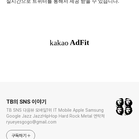
실시간으로 트위터를 통해서 제공 받을 수 있습니다.
로그 정보
TB의 SNS 이야기
TB SNS 다음뷰 모바일1위 IT Mobile Apple Samsung
Google Jazz JazzHipHop Hard Rock Metal 연락처
ryueyesgogo@gmail.com
구독하기