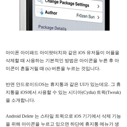
아이폰 아이패드 아이팟터치와 같은 iOS 유저들이 어플을
삭제할 때 사용하는 기본적인 방법은 아이콘을 누른 후 아
이콘이 흔들거릴 때 (x) 버튼을 누르는 것입니다.
반면 안드로이드OS는 휴지통과 같은 UI가 있는데요. 그 휴
지통을 iOS에서 사용할 수 있는 시디아(Cydia) 트윅(Tweak)
을 소개합니다.
Android Delete 는 스타일 트윅으로 iOS 기기에서 삭제 기능
을 위해 아이콘을 누르고 있으면 하단에 휴지통 메뉴가 생