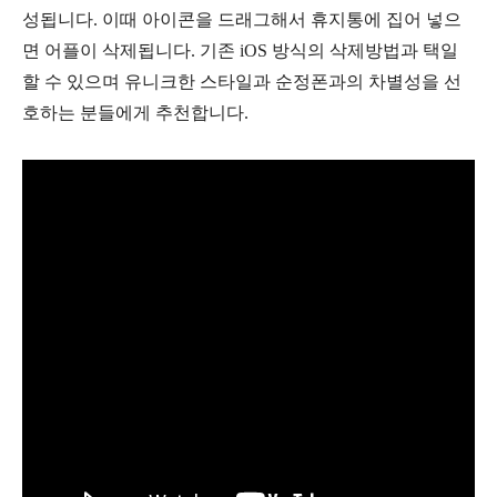
성됩니다. 이때 아이콘을 드래그해서 휴지통에 집어 넣으
면 어플이 삭제됩니다. 기존 iOS 방식의 삭제방법과 택일
할 수 있으며 유니크한 스타일과 순정폰과의 차별성을 선
호하는 분들에게 추천합니다.