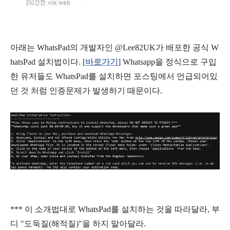
아래는 WhatsPad의 개발자인 @Lee82UK가 배포한 공식 W
hatsPad 설치법이다. [
바로가기
] Whatsapp을 정식으로 구입
한 유저들도 WhatsPad를 설치하면 포스팅에서 언급되어있
던 것 처럼 인증문제가 발생하기 때문이다.
*** 이 소개법대로 WhatsPad를 설치하는 것을 따라달라, 부
디 "도둑질(해적질)"을 하지 말아달라.