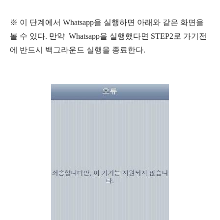
※ 이 단계에서 Whatsapp을 실행하면 아래와 같은 화면을
볼 수 있다. 만약 Whatsapp을 실행했다면 STEP2로 가기전
에 반드시 백그라운드 실행을 종료한다.