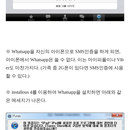
※ Whatsapp을 자신의 아이폰으로 SMS인증을 하게 되면,
아이폰에서 Whatsapp은 쓸 수 없다. 이는 마이피플이나 Vib
er도 마찬가지다. (가족 중 2G폰이 있다면 SMS인증에 사용
할 수 있다.)
※ installous 4를 이용하여 Whatsapp을 설치하면 아래와 같
은 메세지가 나온다.