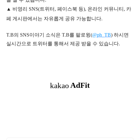
▲ 비영리 SNS(트위터, 페이스북 등), 온라인 커뮤니티, 카
페 게시판에서는 자유롭게 공유 가능합니다.
T.B의 SNS
이야기
소식은
T.B
를 팔로윙(
@ph_TB
)
하시면
실시간으로 트위터를 통해서 제공 받을 수 있습니다.