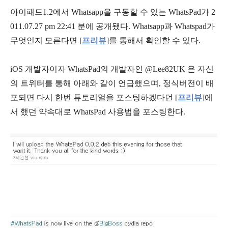
아이패드1.2에서 Whatsapp을 구동할 수 있는 WhatsPad가 2
011.07.27 pm 22:41 분에 공개됐다. Whatsapp과 Whatspad가
무엇인지 모른다면 [
프리뷰
]를 통해서 확인할 수 있다.
iOS 개발자이자 WhatsPad의 개발자인 @Lee82UK 은 자신
의 트위터를 통해 아래와 같이 언급했으며, 정식버전이 배
포되면 다시 한번 튜토리얼을 포스팅하겠다던 [
프리뷰
]에
서 했던 약속대로 WhatsPad 사용법을 포스팅한다.