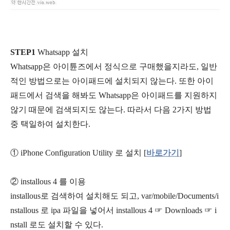
STEP1
Whatsapp 설치
Whatsapp은 아이튠즈에서 정식으로 구매했을지라도, 일반
적인 방법으로는 아이패드에 설치되지 않는다. 또한 아이
패드에서 검색을 해봐도 Whatsapp은 아이패드를 지원하지
않기 때문에 검색되지도 않는다. 따라서 다음 2가지 방법
중 택일하여 설치한다.
① iPhone Configuration Utility 로 설치 [
바로가기
]
② installous 4 를 이용
installous로 검색하여 설치해도 되고, var/mobile/Documents/i
nstallous 로 ipa 파일을 넣어서 installous 4 ☞ Downloads ☞ i
nstall 로도 설치할 수 있다.