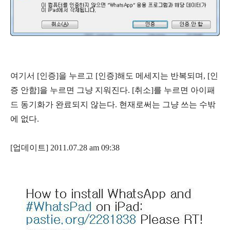
여기서 [인증]을 누르고 [인증]해도 메세지는 반복되며, [인
증 안함]을 누르면 그냥 지워진다. [취소]를 누르면 아이패
드 동기화가 완료되지 않는다. 현재로써는 그냥 쓰는 수밖
에 없다.
[업데이트] 2011.07.28 am 09:38