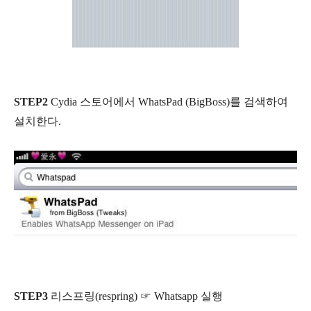
STEP2
Cydia 스토어에서 WhatsPad (BigBoss)를 검색하여
설치한다.
STEP3
리스프링(respring) ☞ Whatsapp 실행