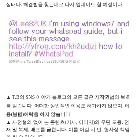
상태다. 해결법을 찾는데로 다시 업데이트 할 예정이다.
▲
T.B의
SNS 이야기
블
로그의 모든 글은
저작권법의 보호
를 받습니다. 어떠한 상업적인 이용도 허가하지 않으며,
이
용
(불펌)
허락을 하지 않습니다.
▲
사전협의 없이 본 콘텐츠(기사, 이미지)의 무단 도용, 전
재 및 복제, 배포를 금합니다. 이를 어길 시 민, 형사상 책임
을 질 수 있습니다.