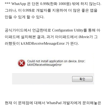
*** WhatApp 은 단돈 0.99$(한화 1000원) 밖에 하지 않는다.
그러나, 이 0.99$로 개발자를 지원하여 더 많은 좋은 앱을
만들 수 있게 할 수 있다.
공식가이드에서 언급한데로 Configuration Utility를 통해 아
이패드에 설치해본 결과, 과거 아이패드에서 iMovie가 그
러했듯이 kAMDReceiveMessageError 가 뜬다.
현재 이 문제점에 대해서 WhatsPad 개발자에게 문의해놓은