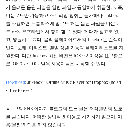
가 올려둔 음원 파일을 일반 파일과 동일하게 취급한다. 즉,
다운로드만 가능하고 스트리밍 청취는 불가하다. Jukbox
를 사용하면 드롭박스에 업로드 해둔 음원 파일을 다운로
드 하여 오프라인에서 청취 할 수 있다. 게다가 광고도 없
고, 영원히 무료다. 음악 플레이어로써의 Jukebox는 손색이
없다. 노래, 아티스트, 앨범 정렬 기능과 플레이리스트를 지
원한다. 다만 Jukebox 최신 버전은 iOS 9.2 이상을 요구함으
로 iOS 9.x ~ 9.0.2 탈옥 사용자들은 사용할 수 없다.
Download
: Jukebox - Offline Music Player for Dropbox (no ad
s, free forever)
▲
T.B의
SNS 이야기
블
로그의 모든 글은
저작권법의 보호
를 받습니다. 어떠한 상업적인 이용도 허가하지 않으며,
이
용
(불펌)
허락을 하지 않습니다.