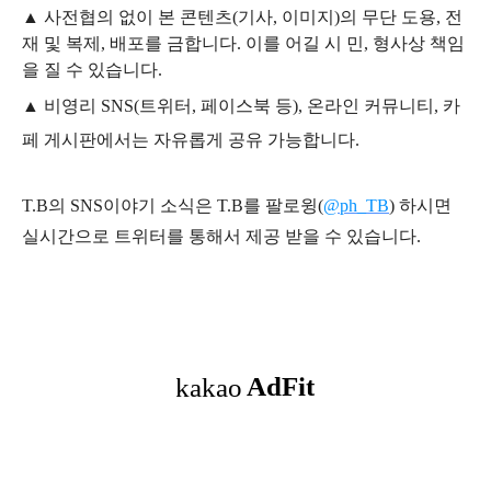
▲
사전협의 없이 본 콘텐츠(기사, 이미지)의 무단 도용, 전
재 및 복제, 배포를 금합니다. 이를 어길 시 민, 형사상 책임
을 질 수 있습니다.
▲ 비영리 SNS(트위터, 페이스북 등), 온라인 커뮤니티, 카
페 게시판에서는 자유롭게 공유 가능합니다.
T.B의 SNS
이야기
소식은
T.B
를 팔로윙(
@ph_TB
)
하시면
실시간으로 트위터를 통해서 제공 받을 수 있습니다.