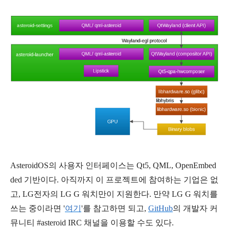
AsteroidOS의 사용자 인터페이스는 Qt5, QML, OpenEmbed
ded
기반이다. 아직까지 이 프로젝트에 참여하는 기업은 없
고, LG전자의 LG G 워치만이 지원한다. 만약 LG G 워치를
쓰는 중이라면 '
여기
'를 참고하면 되고,
GitHub
의
개발자 커
뮤니티 #asteroid IRC 채널을 이용할 수도 있다.