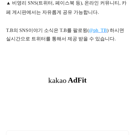
▲ 비영리 SNS(트위터, 페이스북 등), 온라인 커뮤니티, 카
페 게시판에서는 자유롭게 공유 가능합니다.
T.B의 SNS
이야기
소식은
T.B
를 팔로윙(
@ph_TB
)
하시면
실시간으로 트위터를 통해서 제공 받을 수 있습니다.