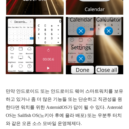
만약 안드로이드 또는 안드로이드 웨어 스마트워치를 보유
하고 있거나 좀 더 많은 기능들 또는 단순하고 직관성을 원
한다면 워치를 위한 AsteroidOS가 답이 될 수 있다.
Asteroid
OS는 Sailfish OS(노키아 후예 욜라 배포) 또는 우분투 터치
와 같은 오픈 소스 모바일 운영체제다.