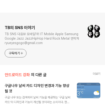
로그 정보
TB의 SNS 이야기
TB SNS 다음뷰 모바일1위 IT Mobile Apple Samsung
Google Jazz JazzHipHop Hard Rock Metal 연락처
ryueyesgogo@gmail.com
구독하기
더보기
안드로이드 강좌
의 다른 글
구글나우 날씨 카드 디자인 변경과 기능 향상
될 것
글 내용
구글 나우 또는 검색에서 날씨 기능을 제공하는 '구글 날씨
카드'의 디자인과 기능이 개선될 것이라는 소식이다. 현재