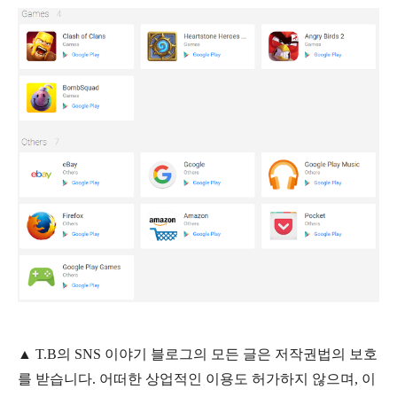
▲
T.B의
SNS 이야기
블
로그의 모든 글은
저작권법의 보호
를 받습니다. 어떠한 상업적인 이용도 허가하지 않으며,
이