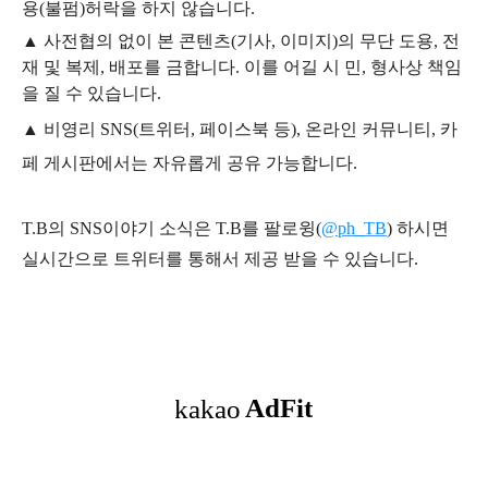
용
(불펌)
허락을 하지 않습니다.
▲
사전협의 없이 본 콘텐츠(기사, 이미지)의 무단 도용, 전
재 및 복제, 배포를 금합니다. 이를 어길 시 민, 형사상 책임
을 질 수 있습니다.
▲ 비영리 SNS(트위터, 페이스북 등), 온라인 커뮤니티, 카
페 게시판에서는 자유롭게 공유 가능합니다.
T.B의 SNS
이야기
소식은
T.B
를 팔로윙(
@ph_TB
)
하시면
실시간으로 트위터를 통해서 제공 받을 수 있습니다.