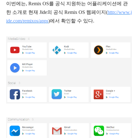
이번에는, Remix OS를 공식 지원하는 어플리케이션에 관
한 소개로 현재 Jide의 공식 Remix OS 웹페이지(
http://www.j
ide.com/remixos/apps
)에서 확인할 수 있다.