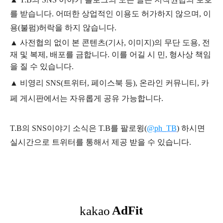
를 받습니다. 어떠한 상업적인 이용도 허가하지 않으며,
이
용
(불펌)
허락을 하지 않습니다.
▲
사전협의 없이 본 콘텐츠(기사, 이미지)의 무단 도용, 전
재 및 복제, 배포를 금합니다. 이를 어길 시 민, 형사상 책임
을 질 수 있습니다.
▲ 비영리 SNS(트위터, 페이스북 등), 온라인 커뮤니티, 카
페 게시판에서는 자유롭게 공유 가능합니다.
T.B의 SNS
이야기
소식은
T.B
를 팔로윙(
@ph_TB
)
하시면
실시간으로 트위터를 통해서 제공 받을 수 있습니다.