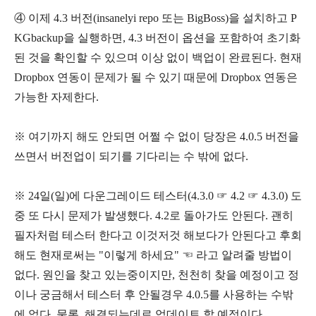
④ 이제 4.3 버전(insanelyi repo 또는 BigBoss)을 설치하고 P
KGbackup을 실행하면, 4.3 버전이 옵션을 포함하여 초기화
된 것을 확인할 수 있으며 이상 없이 백업이 완료된다. 현재
Dropbox 연동이 문제가 될 수 있기 때문에 Dropbox 연동은
가능한 자제한다.
※ 여기까지 해도 안되면 어쩔 수 없이 당장은 4.0.5 버전을
쓰면서 버전업이 되기를 기다리는 수 밖에 없다.
※ 24일(일)에 다운그레이드 테스터(4.3.0 ☞ 4.2 ☞ 4.3.0) 도
중 또 다시 문제가 발생했다. 4.2로 돌아가도 안된다. 괜히
필자처럼 테스터 한다고 이것저것 해보다가 안된다고 후회
해도 현재로써는 "이렇게 하세요" ☜ 라고 알려줄 방법이
없다. 원인을 찾고 있는중이지만, 천천히 찾을 예정이고 정
이나 궁금해서 테스터 후 안될경우 4.0.5를 사용하는 수밖
에 없다. 물론, 해결되는데로 업데이트 할 예정이다.