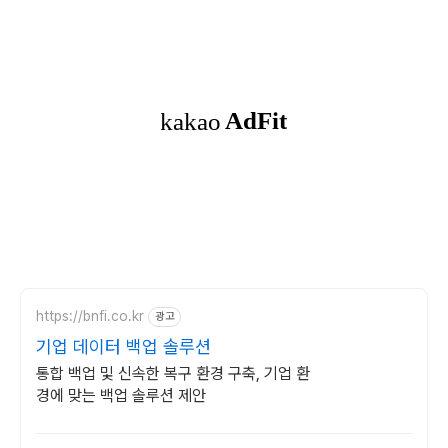
https://bnfi.co.kr
광고
기업 데이터 백업 솔루션
통합 백업 및 신속한 복구 환경 구축, 기업 환
경에 맞는 백업 솔루션 제안