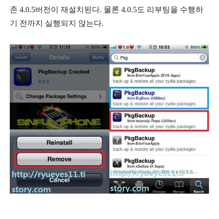
존 4.0.5버전이 재설치된다. 물론 4.0.5도 리부팅을 수행하
기 전까지 실행되지 않는다.