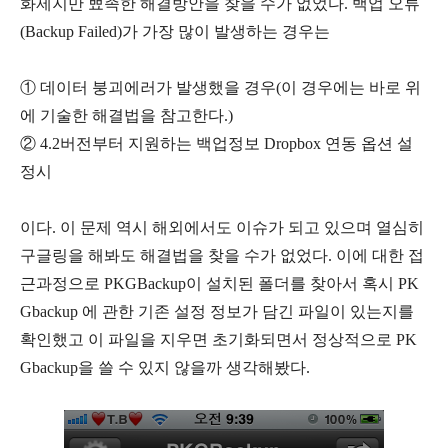
화제지만 뾰족한 해결방안을 찾을 수가 없었다. 백업 오류
(Backup Failed)가 가장 많이 발생하는 경우는
① 데이터 붕괴에러가 발생했을 경우(이 경우에는 바로 위
에 기술한 해결법을 참고한다.)
② 4.2버전부터 지원하는 백업정보 Dropbox 연동 옵션 설
정시
이다. 이 문제 역시 해외에서도 이슈가 되고 있으며 열심히
구글링을 해봐도 해결법을 찾을 수가 없었다. 이에 대한 접
근과정으로 PKGBackup이 설치된 폴더를 찾아서 혹시 PK
Gbackup 에 관한 기존 설정 정보가 담긴 파일이 있는지를
확인했고 이 파일을 지우면 초기화되면서 정상적으로 PK
Gbackup을 쓸 수 있지 않을까 생각해봤다.