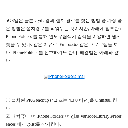
iOS앱은 물론 Cydia앱의 설치 경로를 찾는 방법 중 가장 좋
은 방법은 설치경로를 외워두는 것이지만, 아래에 첨부한 i
Phone Folders 를 통해 윈도우탐색기 검색을 이용하면 쉽게
찾을 수 있다. 같은 이유로 iFunbox와 같은 프로그램들 보
다 iPhoneFolders 를 선호하기도 한다. 해결법은 아래와 같
다.
iPhoneFolders.msi
① 설치된 PKGbackup (4.2 또는 4.3.0 버전)을 Uninstall 한
다.
② 내컴퓨터 ☞ iPhone Folders ☞ 경로 var\root\Library\Prefer
ences 에서 .plist를 삭제한다.