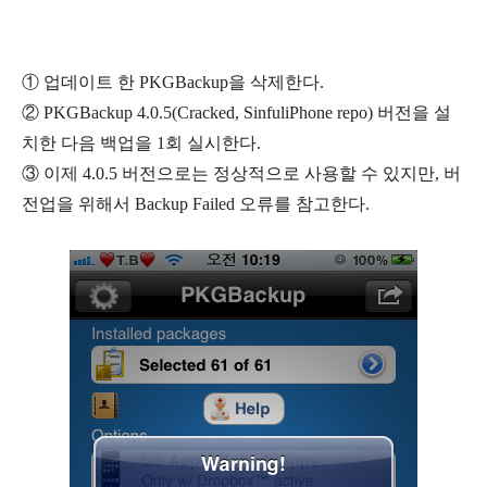
① 업데이트 한 PKGBackup을 삭제한다.
② PKGBackup 4.0.5(
Cracked,
SinfuliPhone repo) 버전을 설
치한 다음 백업을 1회 실시한다.
③ 이제 4.0.5 버전으로는 정상적으로 사용할 수 있지만, 버
전업을 위해서 Backup Failed 오류를 참고한다.