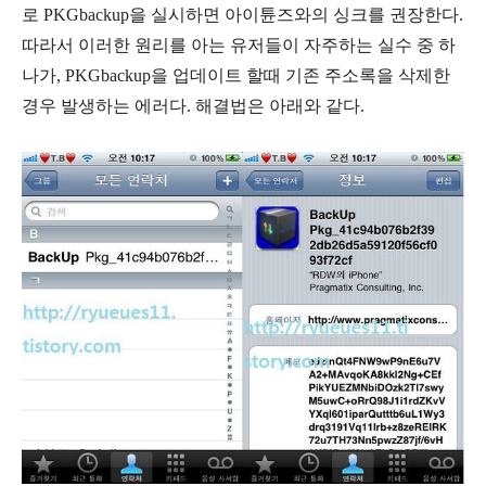
로 PKGbackup을 실시하면 아이튠즈와의 싱크를 권장한다.
따라서 이러한 원리를 아는 유저들이 자주하는 실수 중 하
나가, PKGbackup을 업데이트 할때 기존 주소록을 삭제한
경우 발생하는 에러다. 해결법은 아래와 같다.