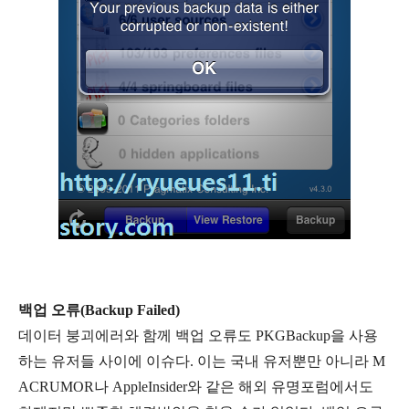
백업 오류(Backup Failed)
데이터 붕괴에러와 함께 백업 오류도 PKGBackup을 사용
하는 유저들 사이에 이슈다. 이는 국내 유저뿐만 아니라 M
ACRUMOR나 AppleInsider와 같은 해외 유명포럼에서도