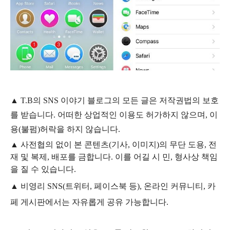
▲
T.B의
SNS 이야기
블
로그의 모든 글은
저작권법의 보호
를 받습니다. 어떠한 상업적인 이용도 허가하지 않으며,
이
용
(불펌)
허락을 하지 않습니다.
▲
사전협의 없이 본 콘텐츠(기사, 이미지)의 무단 도용, 전
재 및 복제, 배포를 금합니다. 이를 어길 시 민, 형사상 책임
을 질 수 있습니다.
▲ 비영리 SNS(트위터, 페이스북 등), 온라인 커뮤니티, 카
페 게시판에서는 자유롭게 공유 가능합니다.