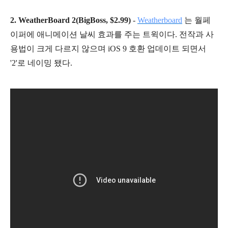
2. WeatherBoard 2(BigBoss, $2.99)
-
Weatherboard
는 월페
이퍼에 애니메이션 날씨 효과를 주는 트윅이다. 전작과 사
용법이 크게 다르지 않으며 iOS 9 호환 업데이트 되면서
'2'로 네이밍 됐다.