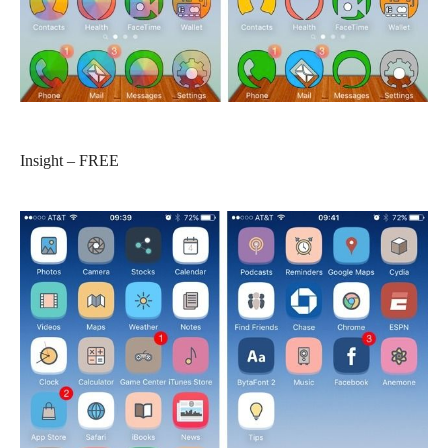
Insight – FREE