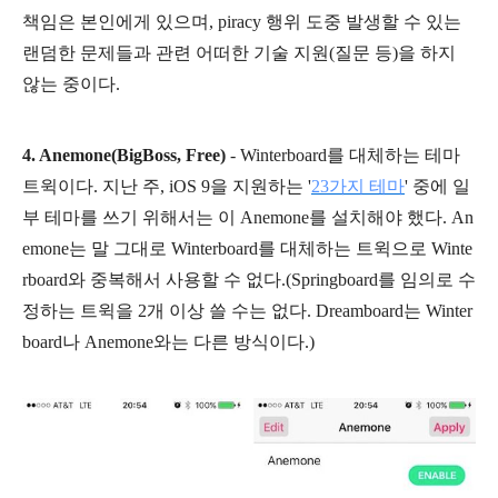
책임은 본인에게 있으며, piracy 행위 도중 발생할 수 있는
랜덤한 문제들과 관련 어떠한 기술 지원(질문 등)을 하지
않는 중이다.
4. Anemone(BigBoss, Free)
-
Winterboard를 대체하는 테마
트윅이다. 지난 주, iOS 9을 지원하는 '
23가지 테마
' 중에 일
부 테마를 쓰기 위해서는 이 Anemone를 설치해야 했다. An
emone는 말 그대로 Winterboard를 대체하는 트윅으로 Winte
rboard와 중복해서 사용할 수 없다.(Springboard를 임의로 수
정하는 트윅을 2개 이상 쓸 수는 없다. Dreamboard는 Winter
board나 Anemone와는 다른 방식이다.)