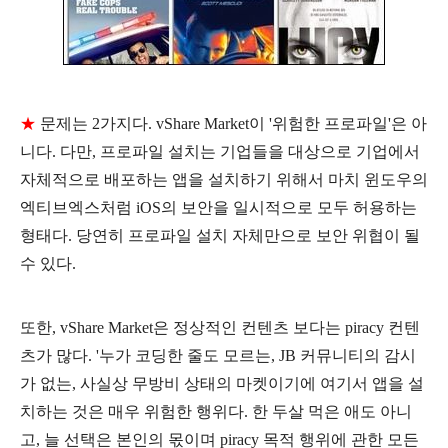
★
문제는 2가지다. vShare Market이 '위험한 프로파일'은 아
니다. 다만, 프로파일 설치는 기업들을 대상으로 기업에서
자체적으로 배포하는 앱을 설치하기 위해서 마치 윈도우의
엑티브엑스처럼 iOS의 보안을 일시적으로 모두 허용하는
형태다. 당연히 프로파일 설치 자체만으로 보안 위협이 될
수 있다.
또한, vShare Market은 정상적인 컨텐츠 보다는 piracy 컨텐
츠가 많다. '누가 코딩한 줄도 모르는, JB 커뮤니티의 감시
가 없는, 사실상 무방비 상태의 마켓이기에 여기서 앱을 설
치하는 것은 매우 위험한 행위다. 한 두살 먹은 애도 아니
고, 늘 선택은 본인의 몫이며 piracy 목적 행위에 관한 모든