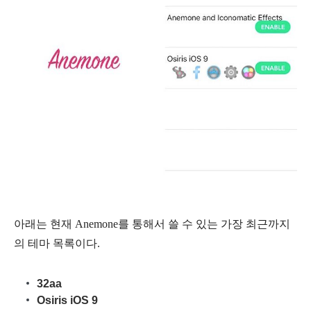
아래는 현재 Anemone를 통해서 쓸 수 있는 가장 최근까지
의 테마 목록이다.
32aa
Osiris iOS 9