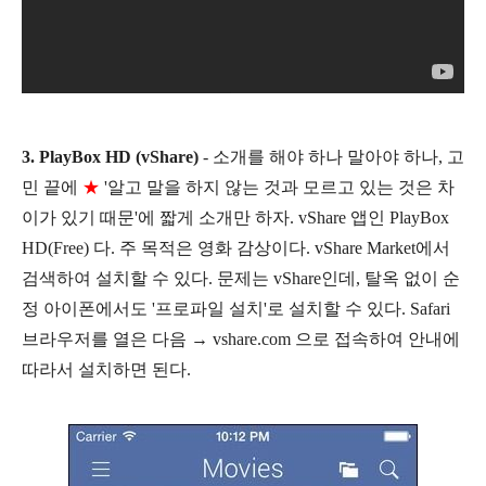
3.
PlayBox HD (vShare)
- 소개를 해야 하나 말아야 하나, 고
민 끝에
★
'알고 말을 하지 않는 것과 모르고 있는 것은 차
이가 있기 때문'에 짧게 소개만 하자. vShare 앱인 PlayBox
HD(Free) 다. 주 목적은 영화 감상이다. vShare Market에서
검색하여 설치할 수 있다. 문제는 vShare인데, 탈옥 없이 순
정 아이폰에서도 '프로파일 설치'로 설치할 수 있다. Safari
브라우저를 열은 다음 →
vshare.com 으로 접속하여 안내에
따라서 설치하면 된다.