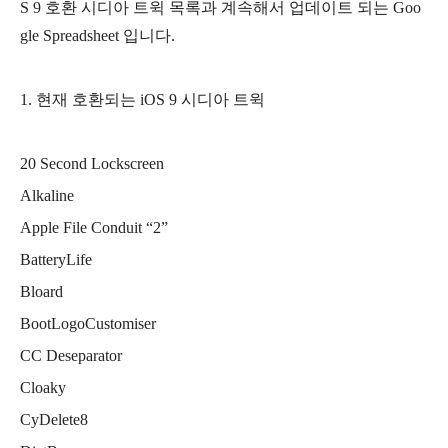
S 9 호환 시디아 트윅 목록과 계속해서 업데이트 되는
Goo
gle Spreadsheet 입니다.
1. 현재 호환되는 iOS 9 시디아 트윅
20 Second Lockscreen
Alkaline
Apple File Conduit “2”
BatteryLife
Bloard
BootLogoCustomiser
CC Deseparator
Cloaky
CyDelete8