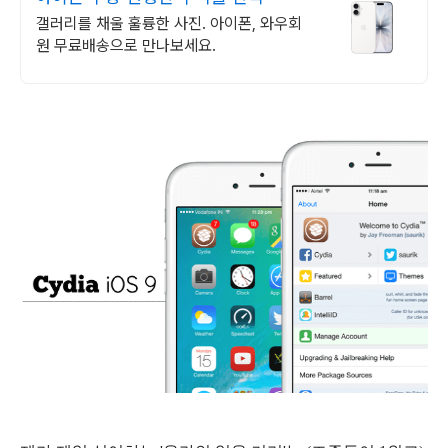
갤러리를 채울 훌륭한 사진. 아이폰, 와우회
원 무료배송으로 만나보세요.