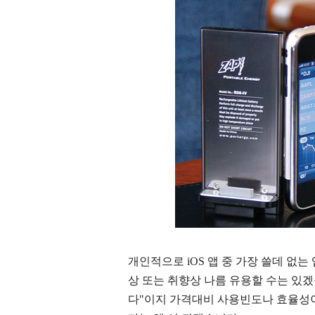
개인적으로 iOS 앱 중 가장 쓸데 없
상 또는 취향상 나름 유용할 수는 있
다"이지 가격대비 사용빈도나 효율성이