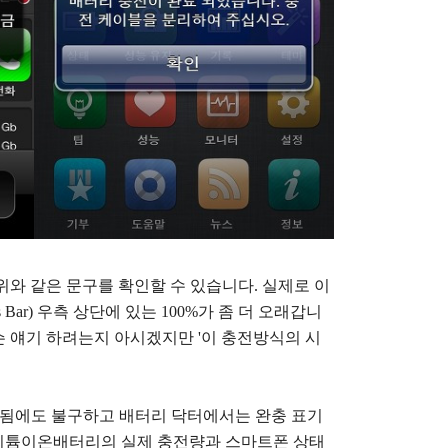
위와 같은 문구를 확인할 수 있습니다. 실제로 이
 Bar) 우측 상단에 있는 100%가 좀 더 오래갑니
무슨 얘기 하려는지 아시겠지만 '이 충전방식의 시
표기됨에도 불구하고 배터리 닥터에서는 완충 표기
 리튬이온배터리의 실제 충전량과 스마트폰 상태