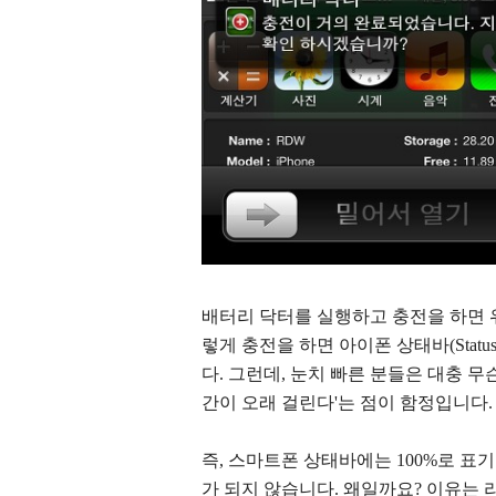
배터리 닥터를 실행하고 충전을 하면 
렇게 충전을 하면 아이폰 상태바(Status
다. 그런데, 눈치 빠른 분들은 대충 
간이 오래 걸린다'는 점이 함정입니다.
즉, 스마트폰 상태바에는 100%로 
가 되지 않습니다. 왜일까요? 이유는