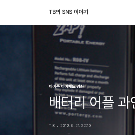
TB의 SNS 이야기
아이폰 아이패드 강좌
배터리 어플 과
T.B
2012. 5. 21. 22:10