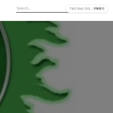
TB의 SNS 이야기
구독하기