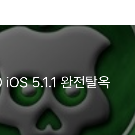
0 iOS 5.1.1 완전탈옥