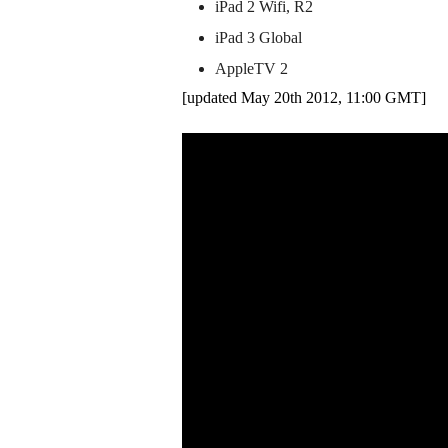
iPad 2 Wifi, R2
iPad 3 Global
AppleTV 2
[updated May 20th 2012, 11:00 GMT]