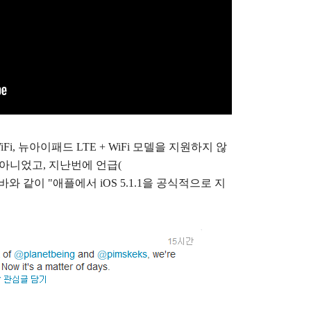
Fi, 뉴아이패드 LTE + WiFi 모델을 지원하지 않
아니었고, 지난번에 언급(
바와 같이 "애플에서 iOS 5.1.1을 공식적으로 지