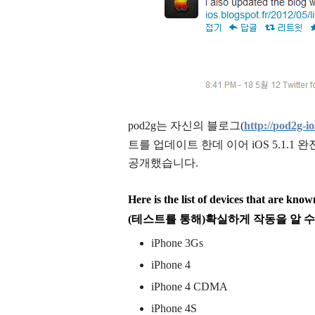
pod2g는 자신의 블로그(
http://
pod2g-ios
트를 업
데이트 한데 이어 iOS 5.1.
공개했습니다.
Here is the list of devices that are know
(테스트를 통해)확실하게 작동을 알 수
iPhone 3Gs
iPhone 4
iPhone 4 CDMA
iPhone 4S