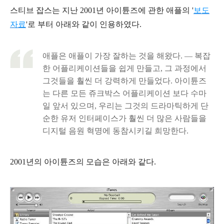
스티브 잡스는 지난 2001년 아이튠즈에 관한 애플의 '
보도
자료
'로 부터 아래와 같이 인용하였다.
애플은 애플이 가장 잘하는 것을 해왔다. — 복잡
한 어플리케이션들을 쉽게 만들고, 그 과정에서
그것들을 훨씬 더 강력하게 만들었다.
아이튠즈
는 다른 모든 쥬크박스 어플리케이션 보다 수마
일 앞서 있으며, 우리는 그것의 드라마틱하게 단
순한 유저 인터페이스가 훨씬 더 많은 사람들을
디지털 음원 혁명에 동참시키길 희망한다.
2001년의 아이튠즈의 모습은 아래와 같다.