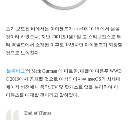
초기 보도된 바에서는 아이튠즈가 macOS 10.15 에서 남을
것이라 하였으나, 지난 2001년 1월 9일 고 스티브잡스로 부
터 맥월드에서 소개된 이후로 18년차인 아이튠즈가 퇴장할
것으로 보여진다.
'
블롬버그
'의 Mark Gurman 에 따르면, 애플이 다음주 WWD
C 2019에서 공개될 것으로 예상되어지는 macOS의 차세대
메이저 버전에서 음악, TV 및 팟캐스트 앱을 분리하여 아
이튠즈를 대체할 것이라고 말하였다.
End of iTunes