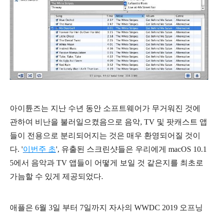
아이튠즈는 지난 수년 동안 소프트웨어가 무거워진 것에
관하여 비난을 불러일으켰음으로 음악, TV 및 팟캐스트 앱
들이 전용으로 분리되어지는 것은 매우 환영되어질 것이
다. '
이번주 초
', 유출된 스크린샷들은 우리에게 macOS 10.1
5에서 음악과 TV 앱들이 어떻게 보일 것 같은지를 최초로
가늠할 수 있게 제공되었다.
애플은 6월 3일 부터 7일까지 자사의 WWDC 2019 오프닝