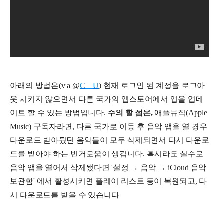
아래의 방법은(via @
C__U
) 현재 로그인 된 계정을 로그아
웃 시키지 않으면서 다른 국가의 앱스토어에서 앱을 업데
이트 할 수 있는 방법입니다.
주의 할 점은,
애플뮤직(Apple
Music) 구독자라면, 다른 국가로 이동 후 음악 앱을 열 경우
다운로드 받아뒀던 음악들이 모두 삭제되면서 다시 다운로
드를 받아야 하는 번거로움이 생깁니다. 혹시라도 실수로
음악 앱을 열어서 삭제됐다면 '설정 → 음악
→
iCloud 음악
보관함
' 에서 활성시키면 플레이 리스트 등이 복원되고, 다
시 다운로드를 받을 수 있습니다.