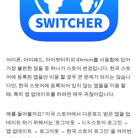
아이폰, 아이패드, 아이팟터치의 iDevices를 사용함에 있어
가장 불편한 점들 중 하나가 스토어 변경입니다. 한국 스토
어에 등록된 앱들만 이용 할 경우 큰 문제가 되지는 않습니
다만, 한국 스토어에 등록되어 있지 않는 앱들을 이용 할
때, 특히 앱 업데이트를 하려면 매우 귀찮아집니다.
예를 들어볼까요? 미국 스토어에서 다운로드 받은 앱을 업
데이트 하기 위해서는 '로그아웃 → U.S 스토어 로그인
→
앱 업데이트
→ 로그아웃
→ 한국 스토어 로그인' 을 여러번