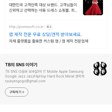
최고의 퀄리티
대한민국 고객만족 대상 브랜드. 고객님들이
신뢰하고 선택하는 아동 드레스 쇼핑몰. 최고
의 아동드레스 쇼핑몰.
http://pomesoft.co.kr
광고
앱 제작 전문 무료 상담/견적 받아보세요.
자체 플랫폼을 활용한 커스텀 앱 / 앱 제작 전문업체
로그 정보
TB의 SNS 이야기
TB SNS 다음뷰 모바일1위 IT Mobile Apple Samsung
Google Jazz JazzHipHop Hard Rock Metal 연락처
ryueyesgogo@gmail.com
구독하기