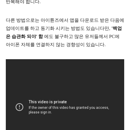
반복해야 합니다.
다른 방법으로는 아이튠즈에서 앱을 다운로드 받은 다음에
업데이트를 하고 동기화 시키는 방법도 있습니다만,
'백업
은 습관화 되야' 함
에도 불구하고 많은 유저들께서 PC에
아이폰 자체를 연결하지 않는 경향성이 있습니다.