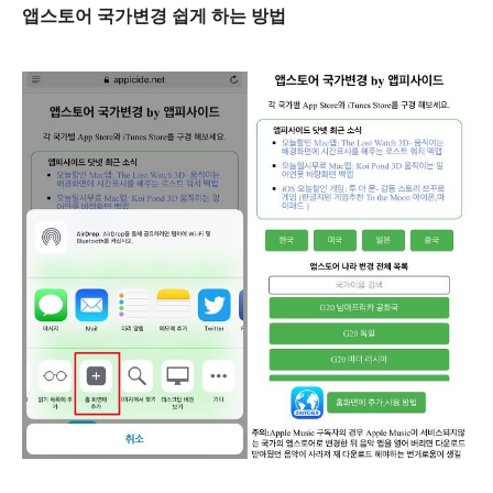
앱스토어 국가변경 쉽게 하는 방법