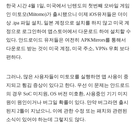
한국 시간 4월 1일, 미국에서 닌텐도의 첫번째 모바일 게임
인 미토모(Miitomo)가 출시됐으니 이제 iOS유저들은 더이
상 .ipa 파일 설치, 일본 계정으로 설치를 하지 않고 미국 계
정으로 로그인하여 앱스토어에서 다운로드 하여 설치할 수
있다. 안드로이드 유저들은 여전히 APKMirrors를 통해서
다운로드 받는 것이 미국 계정, 미국 주소, VPNs 우회 보다
편하다.
그러나, 많은 사용자들이 미토모를 실행하면 앱 사용이 중
지되고 튕김 증상이 있다고 한다. 우선 이 문제는 안드로드
의 경우 SoC 미지원, OS 버전 미호환, 사용중인 기기 미지
원이 원인이거나 버그일 확률이 있다. 만약 버그라면 출시
된지 2틀이 지났으니, 이에 관한 수정 또는 패치와 관련된
소식이 있어야 하는데 그렇지도 않다.