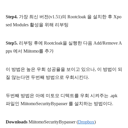
Step4.
가장 최신 버전(v1.51)의
Rootcloak 을 설치한 후 Xpo
sed Modules 활성을 위해 리부팅
Step5.
리부팅 후에 Rootcloak을 실행한 다음 Add/Remove A
pps 에서 Miitomo를 추가
이 방법은 높은 우회 성공율을 보이고 있으나, 이 방법이 되
질 않는다면 두번째 방법으로 우회시킨다.
두번째 방법은 아예 미토모 디텍트를 우회 시켜주는 .apk
파일인 MiitomoSecurityBypasser 를 설치하는 방법이다.
Downloads
MiitomoSecurityBypasser (
Dropbox
)