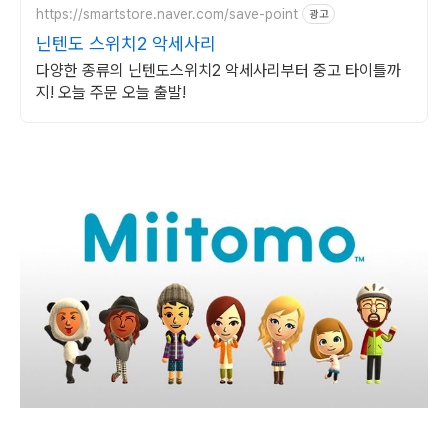
https://smartstore.naver.com/save-point
광고
닌텐도 스위치2 악세사리
다양한 종류의 닌텐도스위치2 악세사리부터 중고 타이틀까
지! 오늘 주문 오늘 출발!