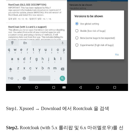
Step1.
Xpsoed → Download 에서 Rootcloak 을 검색
Step2.
Rootcloak (with 5.x 롤리팝 및 6.x 마쉬멜로우)를 선