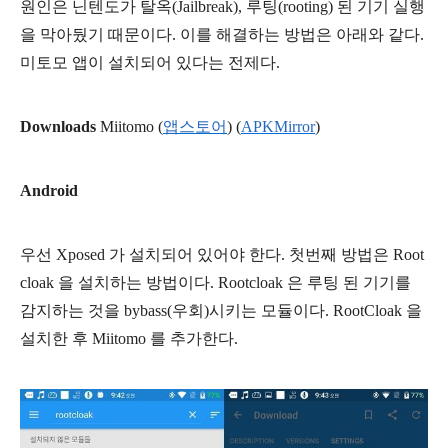
원인은 닌텐도가 탈옥(Jailbreak), 루팅(rooting) 된 기기 실행
을 막아뒀기 때문이다. 이를 해결하는 방법은 아래와 같다.
미토모 앱이 설치되어 있다는 전제다.
Downloads
Miitomo (
앱스토어
) (
APKMirror
)
Android
우선 Xposed 가 설치되어 있어야 한다. 첫번째 방법은 Root
cloak 을 설치하는 방법이다. Rootcloak 은 루팅 된 기기를
감지하는 것을 bybass(우회)시키는 모듈이다. RootCloak 을
설치한 후 Miitomo 를 추가한다.