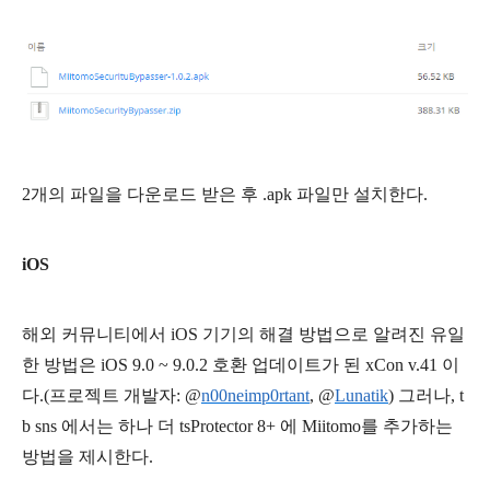
2개의 파일을 다운로드 받은 후 .apk 파일만 설치한다.
iOS
해외 커뮤니티에서 iOS 기기의 해결 방법으로 알려진 유일
한 방법은 iOS 9.0 ~ 9.0.2 호환 업데이트가 된 xCon v.41 이
다.(프로젝트 개발자: @
n00neimp0rtant
,
@
Lunatik
)
그러나, t
b sns 에서는 하나 더 tsProtector 8+ 에 Miitomo를 추가하는
방법을 제시한다.