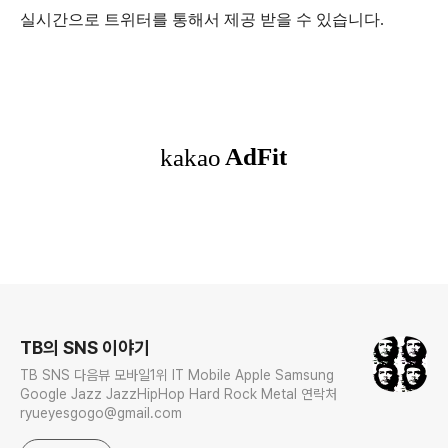
실시간으로 트위터를 통해서 제공 받을 수 있습니다.
로그 정보
TB의 SNS 이야기
TB SNS 다음뷰 모바일1위 IT Mobile Apple Samsung
Google Jazz JazzHipHop Hard Rock Metal 연락처
ryueyesgogo@gmail.com