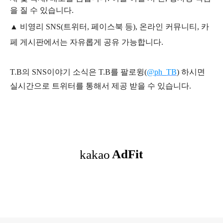
을 질 수 있습니다.
▲ 비영리 SNS(트위터, 페이스북 등), 온라인 커뮤니티, 카
페 게시판에서는 자유롭게 공유 가능합니다.
T.B의 SNS
이야기
소식은
T.B
를 팔로윙(
@ph_TB
)
하시면
실시간으로 트위터를 통해서 제공 받을 수 있습니다.