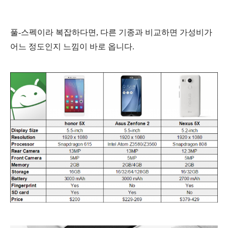
풀-스펙이라 복잡하다면, 다른 기종과 비교하면 가성비가
어느 정도인지 느낌이 바로 옵니다.