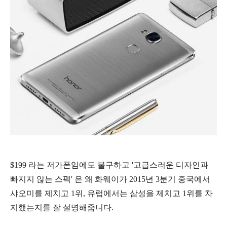
$199 라는 저가폰임에도 불구하고 '고급스러운 디자인과
빠지지 않는 스펙' 은 왜 화웨이가 2015년 3분기 중국에서
샤오미를 제치고 1위, 유럽에서는 삼성을 제치고 1위를 차
지했는지를 잘 설명해줍니다.