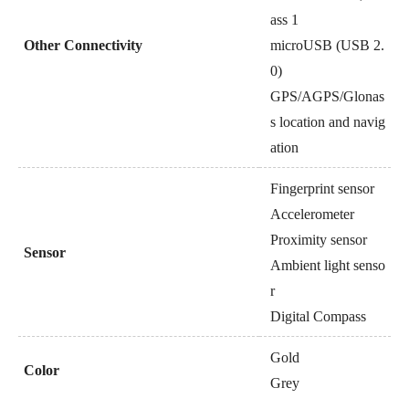
ass 1
Other Connectivity
microUSB (USB 2.
0)
GPS/AGPS/Glonas
s location and navig
ation
Fingerprint sensor
Accelerometer
Proximity sensor
Sensor
Ambient light senso
r
Digital Compass
Gold
Color
Grey