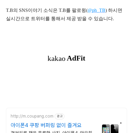
T.B의 SNS
이야기
소식은
T.B
를 팔로윙(
@ph_TB
)
하시면
실시간으로 트위터를 통해서 제공 받을 수 있습니다.
http://m.coupang.com
광고
아이폰4 쿠팡 버퍼링 없이 즐겨요