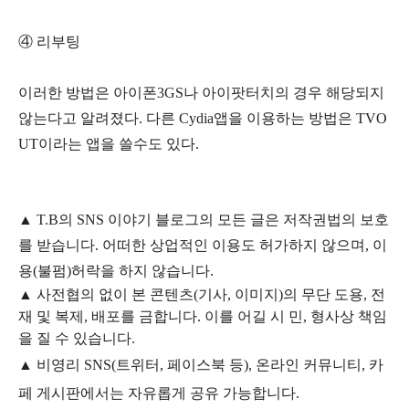
④ 리부팅
이러한 방법은 아이폰3GS나 아이팟터치의 경우 해당되지
않는다고 알려졌다. 다른 Cydia앱을 이용하는 방법은 TVO
UT이라는 앱을 쓸수도 있다.
▲
T.B의
SNS 이야기
블
로그의 모든 글은
저작권법의 보호
를 받습니다. 어떠한 상업적인 이용도 허가하지 않으며,
이
용
(불펌)
허락을 하지 않습니다.
▲
사전협의 없이 본 콘텐츠(기사, 이미지)의 무단 도용, 전
재 및 복제, 배포를 금합니다. 이를 어길 시 민, 형사상 책임
을 질 수 있습니다.
▲ 비영리 SNS(트위터, 페이스북 등), 온라인 커뮤니티, 카
페 게시판에서는 자유롭게 공유 가능합니다.