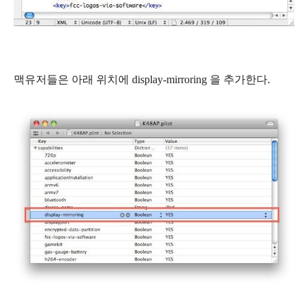
맥유저들은 아래 위치에 display-mirroring 을 추가한다.