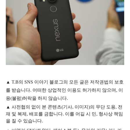
▲
T.B의
SNS 이야기
블
로그의 모든 글은
저작권법의 보호
를 받습니다. 어떠한 상업적인 이용도 허가하지 않으며,
이
용
(불펌)
허락을 하지 않습니다.
▲
사전협의 없이 본 콘텐츠(기사, 이미지)의 무단 도용, 전
재 및 복제, 배포를 금합니다. 이를 어길 시 민, 형사상 책임
을 질 수 있습니다.