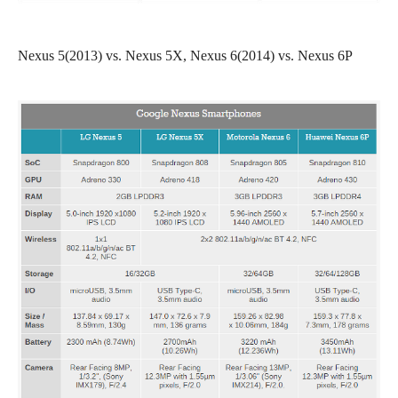
Nexus 5(2013) vs. Nexus 5X, Nexus 6(2014) vs. Nexus 6P