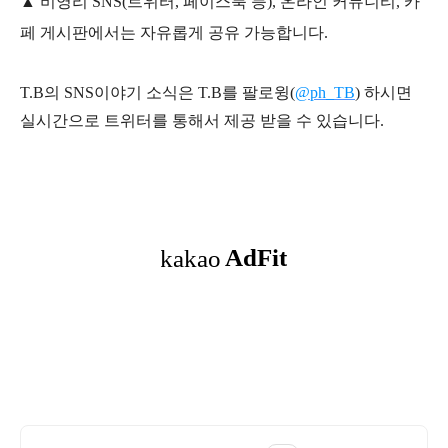
▲ 비영리 SNS(트위터, 페이스북 등), 온라인 커뮤니티, 카
페 게시판에서는 자유롭게 공유 가능합니다.
T.B의 SNS
이야기
소식은
T.B
를 팔로윙(
@ph_TB
)
하시면
실시간으로 트위터를 통해서 제공 받을 수 있습니다.