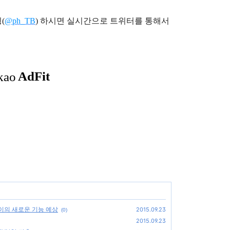
(
@ph_TB
)
하시면 실시간으로 트위터를 통해서
레이의 새로운 기능 예상
2015.09.23
(0)
2015.09.23