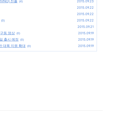
VNO) 진출
2015.09.23
(4)
2015.09.22
2015.09.22
2015.09.22
(0)
2015.09.21
구동 영상
2015.09.19
(0)
1일 출시 예정
2015.09.19
(0)
 대폭 지원 확대
2015.09.19
(0)