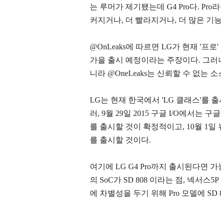
는 루머가 제기됐는데 G4 Pro다. P
커지거나, 더 빨라지거나, 더 많은 기
@OnLeaks에 따르면 LG가 현재 '프로
가을 출시 예정이라는 주장이다. 그러
니라 @OneLeaks는 신뢰할 수 없는 소
LG는 현재 한국에서 'LG 클래스'를 출
러, 9월 29일 2015 구글 I/O에서는 구글과
를 출시할 것이 확정적이고, 10월 1
를 출시할 것이다.
여기에 LG G4 Pro까지 출시된다면 가능
의 SoC가 SD 808 이라는 점, 넥서스
에 차별성을 두기 위해 Pro 모델에 SD