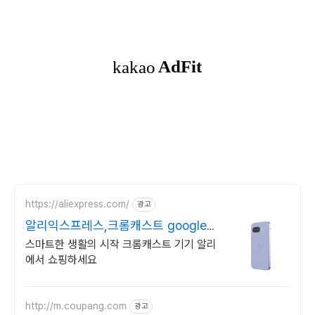
https://aliexpress.com/
광고
알리익스프레스,크롬캐스트 google
알리익스프레스
스마트한 생활의 시작 크롬캐스트 기기 알리
에서 쇼핑하세요
http://m.coupang.com
광고