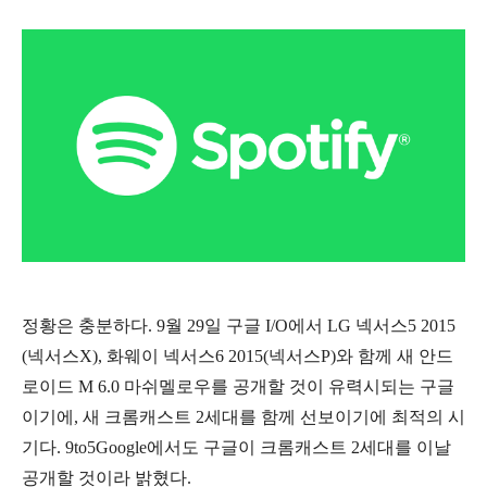
정황은 충분하다. 9월 29일 구글 I/O에서 LG 넥서스5 2015
(넥서스X), 화웨이 넥서스6 2015(넥서스P)와 함께 새 안드
로이드 M 6.0 마쉬멜로우를 공개할 것이 유력시되는 구글
이기에, 새 크롬캐스트 2세대를 함께 선보이기에 최적의 시
기다. 9to5Google에서도 구글이 크롬캐스트 2세대를 이날
공개할 것이라 밝혔다.