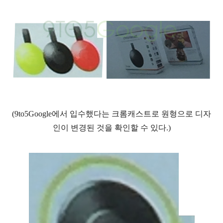
(9to5Google에서 입수했다는 크롬캐스트로 원형으로 디자
인이 변경된 것을 확인할 수 있다.)