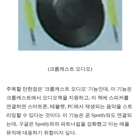
(크롬캐스트 오디오)
주목할 만한점은 '크롬캐스트 오디오' 기능인데, 이 기능은
크롬캐스트에서 오디오잭을 지원하고, 이 잭에 스피커를
연결하면 스마트폰, 테블렛, PC에서 재생되는 음악을 스트
리밍할 수 있다는 것이다. 이 기능은 곧 Spotify와도 연결되
는데, 구글은 Spotify와의 파트너쉽을 강화했고 이는 애플
뮤직에 대응하기 위함이지 싶다.