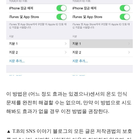
이 방법은 (어느 정도 효과는 있겠으나)센서의 온도 인식
문제를 완전히 해결할 수는 없으며, 만약 이 방법으로 시도
해봐도 효과가 없을 경우 이전 방법을 권장한다.
▲
T.B의
SNS 이야기
블
로그의 모든 글은
저작권법의 보호