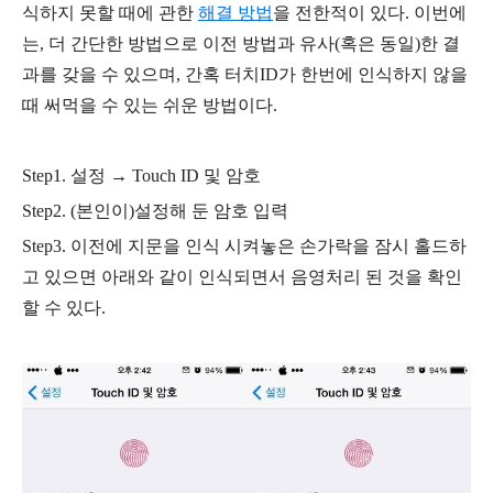
식하지 못할 때에 관한
해결 방법
을 전한적이 있다. 이번에
는, 더 간단한 방법으로 이전 방법과 유사(혹은 동일)한 결
과를 갖을 수 있으며, 간혹 터치ID가 한번에 인식하지 않을
때 써먹을 수 있는 쉬운 방법이다.
Step1. 설정 → Touch ID 및 암호
Step2. (본인이)설정해 둔 암호 입력
Step3. 이전에 지문을 인식 시켜놓은 손가락을 잠시 홀드하
고 있으면 아래와 같이 인식되면서 음영처리 된 것을 확인
할 수 있다.