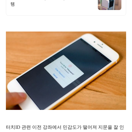
템
터치ID 관련 이전 강좌에서 민감도가 떨어져 지문을 잘 인