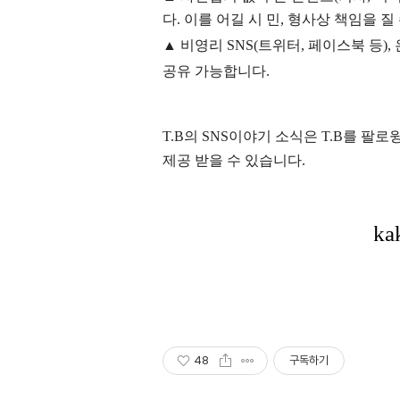
다. 이를 어길 시 민, 형사상 책임을 질
▲ 비영리 SNS(트위터, 페이스북 등
공유 가능합니다.
T.B의 SNS
이야기
소식은
T.B
를 팔로윙
제공 받을 수 있습니다.
48
구독하기