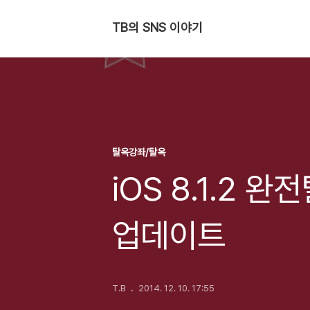
TB의 SNS 이야기
탈옥강좌/탈옥
iOS 8.1.2 완
업데이트
T.B
2014. 12. 10. 17:55