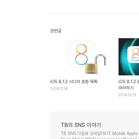
관련글
iOS 8.1.2 시디아 호환 목록
iOS 8.1.
따라하기
2014.12.18
2014.12.13
TB의 SNS 이야기
TB SNS 다음뷰 모바일1위 IT Mobile Apple 