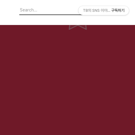
TB의 SNS 이야기
구독하기