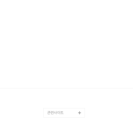
관련사이트