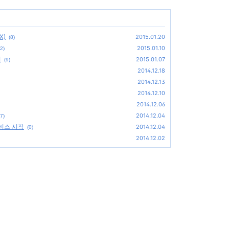
X)
2015.01.20
(8)
2015.01.10
(2)
법
2015.01.07
(9)
2014.12.18
2014.12.13
2014.12.10
2014.12.06
2014.12.04
(7)
 서비스 시작
2014.12.04
(0)
2014.12.02